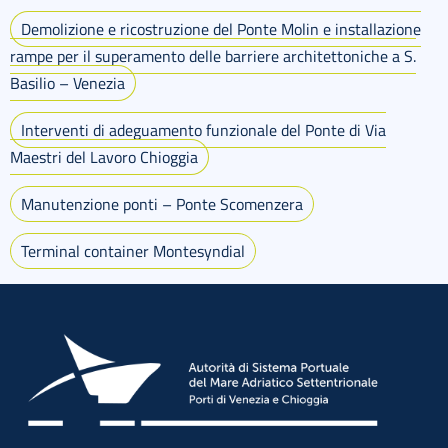
Demolizione e ricostruzione del Ponte Molin e installazione
rampe per il superamento delle barriere architettoniche a S.
Basilio – Venezia
Interventi di adeguamento funzionale del Ponte di Via
Maestri del Lavoro Chioggia
Manutenzione ponti – Ponte Scomenzera
Terminal container Montesyndial