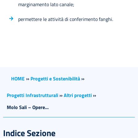
marginamento lato canale;
permettere le attività di conferimento fanghi.
HOME
››
Progetti e Sostenibilità
››
Progetti Infrastrutturali
››
Altri progetti
››
Molo Sali – Opere...
Indice Sezione