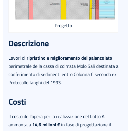
Progetto
Descrizione
Lavori di
ripristino e miglioramento del palancolato
perimetrale della cassa di colmata Molo Sali destinata al
conferimento di sedimenti entro Colonna C secondo ex
Protocollo fanghi del 1993.
Costi
Il costo dell’opera per la realizzazione del Lotto A
ammonta a
14,6 milioni €
in fase di progettazione il