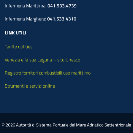
Infermeria Marittima:
041.533.4739
Infermeria Marghera:
041.533.4310
LINK UTILI
Tariffe utilities
Venezia e la sua Laguna – sito Unesco
Registro fornitori combustibili uso marittimo
Strumenti e servizi online
© 2026 Autorità di Sistema Portuale del Mare Adriatico Settentrionale