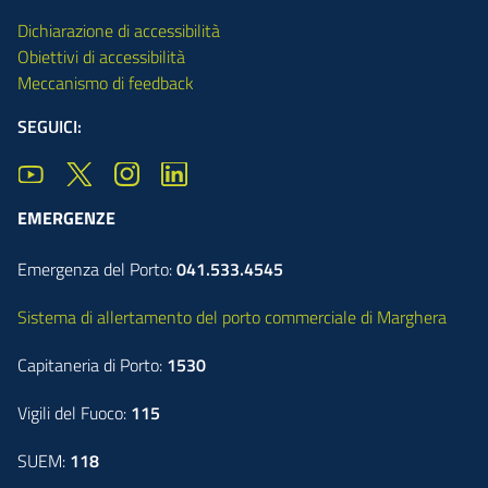
Dichiarazione di accessibilità
Obiettivi di accessibilità
Meccanismo di feedback
SEGUICI:
EMERGENZE
Emergenza del Porto:
041.533.4545
Sistema di allertamento del porto commerciale di Marghera
Capitaneria di Porto:
1530
Vigili del Fuoco:
115
SUEM:
118