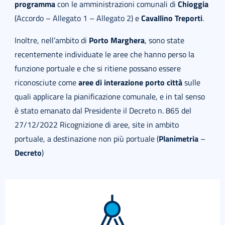
programma
con le amministrazioni comunali di
Chioggia
(
Accordo
–
Allegato 1
–
Allegato 2
) e
Cavallino Treporti
.
Inoltre, nell’ambito di
Porto Marghera
, sono state
recentemente individuate le aree che hanno perso la
funzione portuale e che si ritiene possano essere
riconosciute come
aree di interazione porto città
sulle
quali applicare la pianificazione comunale, e in tal senso
è stato emanato dal Presidente il Decreto n. 865 del
27/12/2022 Ricognizione di aree, site in ambito
portuale, a destinazione non più portuale (
Planimetria
–
Decreto
)