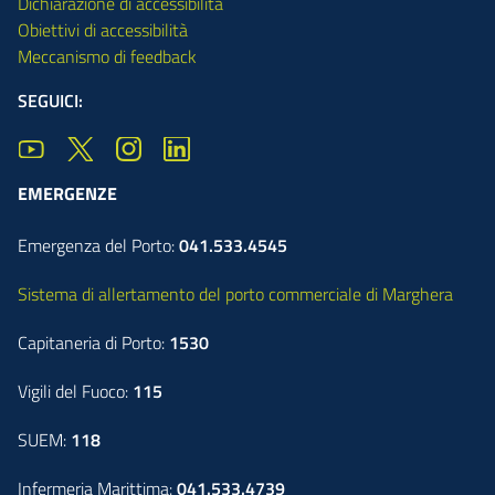
Dichiarazione di accessibilità
Obiettivi di accessibilità
Meccanismo di feedback
SEGUICI:
EMERGENZE
Emergenza del Porto:
041.533.4545
Sistema di allertamento del porto commerciale di Marghera
Capitaneria di Porto:
1530
Vigili del Fuoco:
115
SUEM:
118
Infermeria Marittima:
041.533.4739