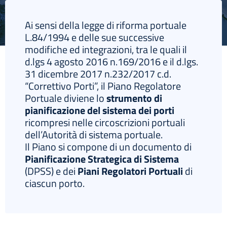
Ai sensi della legge di riforma portuale
L.84/1994 e delle sue successive
modifiche ed integrazioni, tra le quali il
English
d.lgs 4 agosto 2016 n.169/2016 e il d.lgs.
31 dicembre 2017 n.232/2017 c.d.
“Correttivo Porti”, il Piano Regolatore
Portuale diviene lo
strumento di
pianificazione del sistema dei porti
ricompresi nelle circoscrizioni portuali
dell’Autorità di sistema portuale.
Il Piano si compone di un documento di
Pianificazione Strategica di Sistema
(DPSS) e dei
Piani Regolatori Portuali
di
ciascun porto.