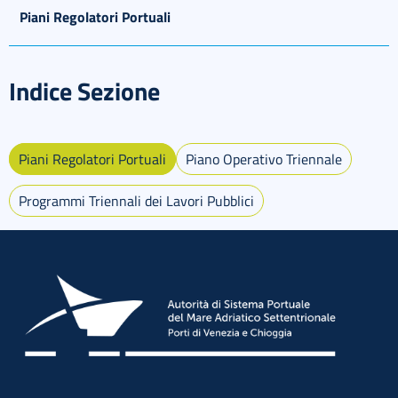
Piani Regolatori Portuali
Indice Sezione
Piani Regolatori Portuali
Piano Operativo Triennale
Programmi Triennali dei Lavori Pubblici