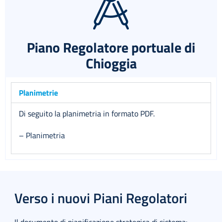
Piano Regolatore portuale di
Chioggia
Planimetrie
Di seguito la planimetria in formato PDF.
– Planimetria
Verso i nuovi Piani Regolatori