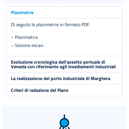
Planimetrie
Di seguito le planimetrie in formato PDF.
– Planimetria
– Sezione escavi
Evoluzione cronologica dell'assetto portuale di
Venezia con riferimento agli insediamenti industriali
La realizzazione del porto industriale di Marghera
Criteri di redazione del Piano