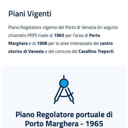
Piani Vigenti
Piano Regolatore vigente del Porto di Venezia (in seguito
chiamato PRP) risale al
1965
per l’area di
Porto
Marghera
e al
1908
per le aree interessate del
centro
storico di Venezia
e del comune del
Cavallino Treporti
.
Piano Regolatore portuale di
Porto Marghera - 1965