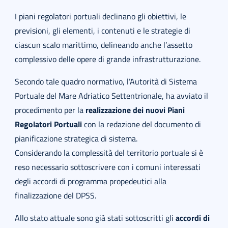
I piani regolatori portuali declinano gli obiettivi, le
previsioni, gli elementi, i contenuti e le strategie di
ciascun scalo marittimo, delineando anche l’assetto
complessivo delle opere di grande infrastrutturazione.
Secondo tale quadro normativo, l’Autorità di Sistema
Portuale del Mare Adriatico Settentrionale, ha avviato il
procedimento per la
realizzazione dei nuovi Piani
Regolatori Portuali
con la redazione del documento di
pianificazione strategica di sistema.
Considerando la complessità del territorio portuale si è
reso necessario sottoscrivere con i comuni interessati
degli accordi di programma propedeutici alla
finalizzazione del DPSS.
Allo stato attuale sono già stati sottoscritti gli
accordi di