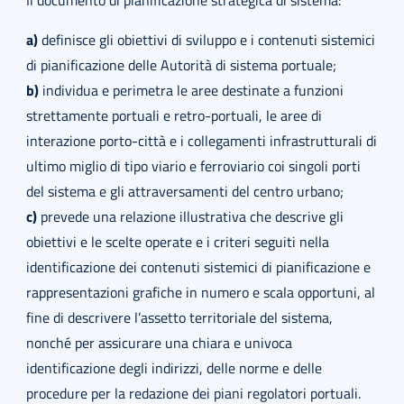
Il documento di pianificazione strategica di sistema:
a)
definisce gli obiettivi di sviluppo e i contenuti sistemici
di pianificazione delle Autorità di sistema portuale;
b)
individua e perimetra le aree destinate a funzioni
strettamente portuali e retro-portuali, le aree di
interazione porto-città e i collegamenti infrastrutturali di
ultimo miglio di tipo viario e ferroviario coi singoli porti
del sistema e gli attraversamenti del centro urbano;
c)
prevede una relazione illustrativa che descrive gli
obiettivi e le scelte operate e i criteri seguiti nella
identificazione dei contenuti sistemici di pianificazione e
rappresentazioni grafiche in numero e scala opportuni, al
fine di descrivere l’assetto territoriale del sistema,
nonché per assicurare una chiara e univoca
identificazione degli indirizzi, delle norme e delle
procedure per la redazione dei piani regolatori portuali.