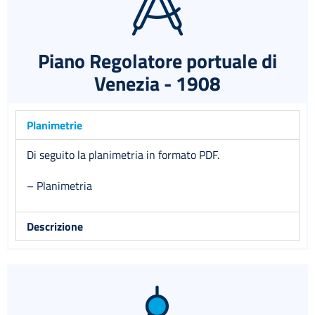
Piano Regolatore portuale di
Venezia - 1908
Planimetrie
Di seguito la planimetria in formato PDF.
– Planimetria
Descrizione