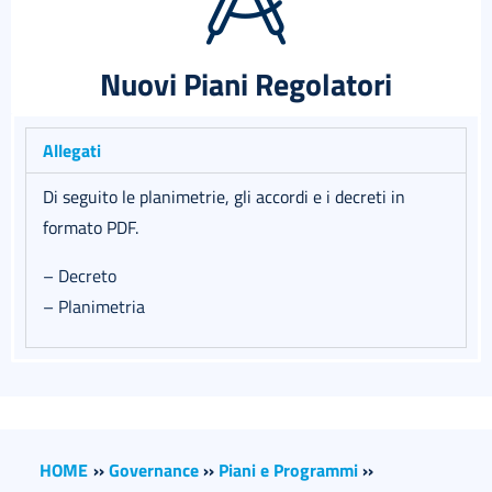
Nuovi Piani Regolatori
Allegati
Di seguito le planimetrie, gli accordi e i decreti in
formato PDF.
– Decreto
– Planimetria
HOME
››
Governance
››
Piani e Programmi
››