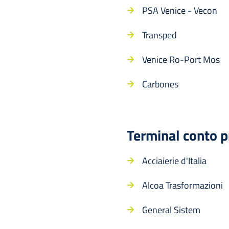
PSA Venice - Vecon
Transped
Venice Ro-Port Mos
Carbones
Terminal conto p
Acciaierie d'Italia
Alcoa Trasformazioni
General Sistem