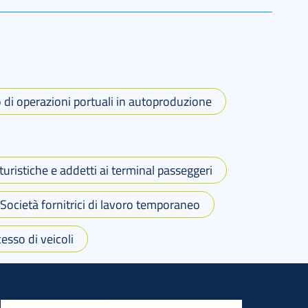
o di operazioni portuali in autoproduzione
uristiche e addetti ai terminal passeggeri
Società fornitrici di lavoro temporaneo
esso di veicoli