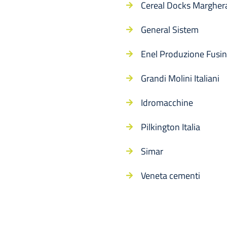
Cereal Docks Margher
General Sistem
Enel Produzione Fusi
Grandi Molini Italiani
Idromacchine
Pilkington Italia
Simar
Veneta cementi