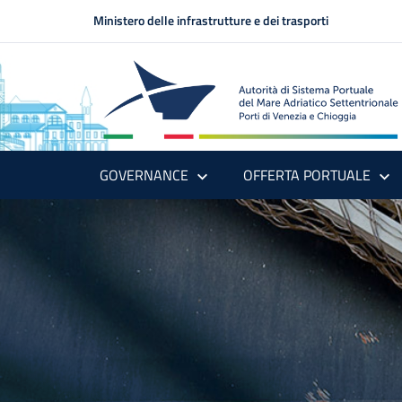
Ministero delle infrastrutture e dei trasporti
GOVERNANCE
OFFERTA PORTUALE