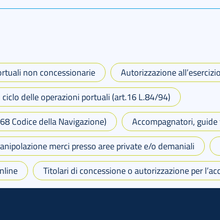
rtuali non concessionarie
Autorizzazione all’esercizi
 ciclo delle operazioni portuali (art.16 L.84/94)
t.68 Codice della Navigazione)
Accompagnatori, guide t
manipolazione merci presso aree private e/o demaniali
nline
Titolari di concessione o autorizzazione per l’acc