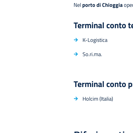
Nel
porto di Chioggia
ope
Terminal conto te
K-Logistica
So.ri.ma.
Terminal conto p
Holcim (Italia)