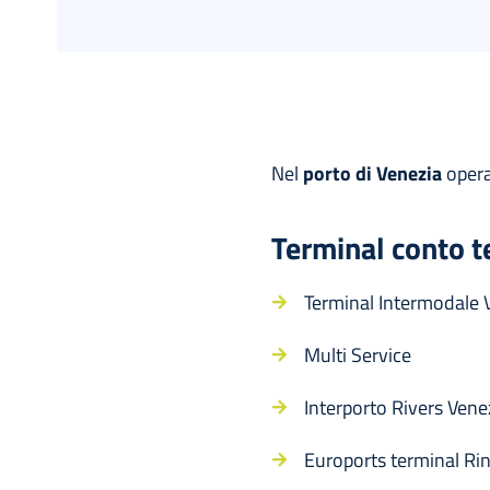
Nel
porto di Venezia
opera
Terminal conto te
Terminal Intermodale 
Multi Service
Interporto Rivers Vene
Euroports terminal Ri