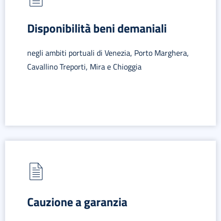
Disponibilità beni demaniali
negli ambiti portuali di Venezia, Porto Marghera,
Cavallino Treporti, Mira e Chioggia
Cauzione a garanzia