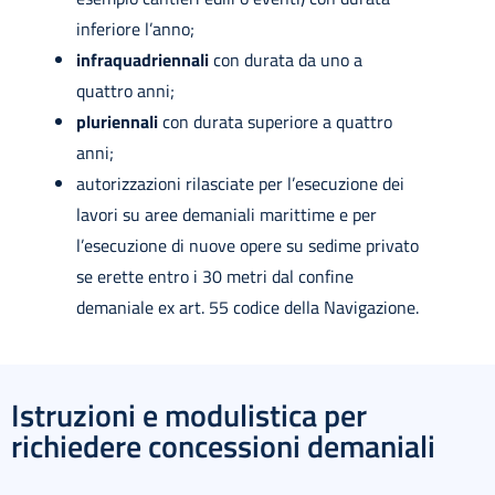
inferiore l’anno;
infraquadriennali
con durata da uno a
quattro anni;
pluriennali
con durata superiore a quattro
anni;
autorizzazioni rilasciate per l’esecuzione dei
lavori su aree demaniali marittime e per
l’esecuzione di nuove opere su sedime privato
se erette entro i 30 metri dal confine
demaniale ex art. 55 codice della Navigazione.
Istruzioni e modulistica per
richiedere concessioni demaniali