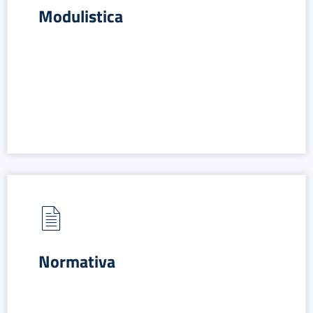
Modulistica
Normativa