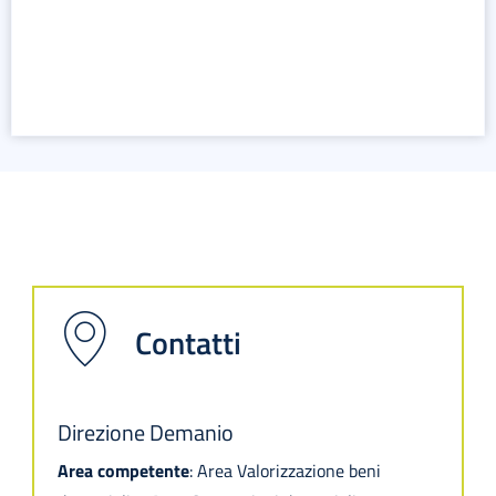
Contatti
Direzione Demanio
Area competente
: Area Valorizzazione beni