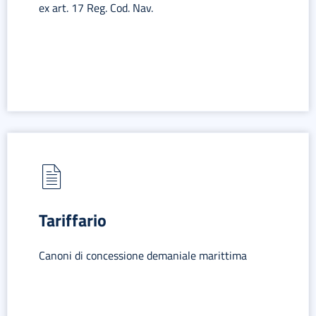
ex art. 17 Reg. Cod. Nav.
Tariffario
Canoni di concessione demaniale marittima