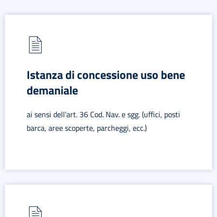
Istanza di concessione uso bene
demaniale
ai sensi dell’art. 36 Cod. Nav. e sgg. (uffici, posti
barca, aree scoperte, parcheggi, ecc.)