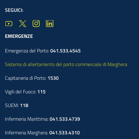
SEGUICI:
EMERGENZE
Emergenza del Porto:
041.533.4545
Sistema di allertamento del porto commerciale di Marghera
Capitaneria di Porto:
1530
Vigili del Fuoco:
115
SUEM:
118
Infermeria Marittima:
041.533.4739
Infermeria Marghera:
041.533.4310