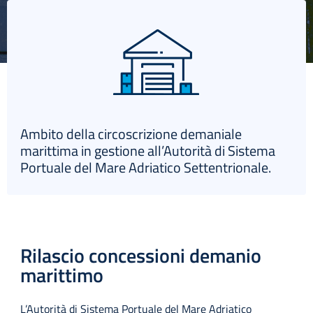
English
Ambito della circoscrizione demaniale
marittima in gestione all’Autorità di Sistema
Portuale del Mare Adriatico Settentrionale.
Rilascio concessioni demanio
marittimo
L’Autorità di Sistema Portuale del Mare Adriatico