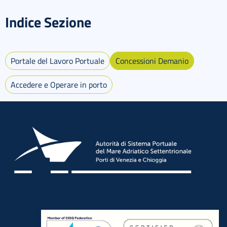
Indice Sezione
Portale del Lavoro Portuale
Concessioni Demanio
Accedere e Operare in porto