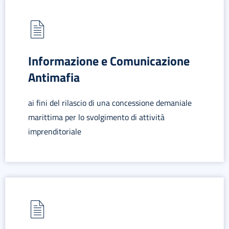
Informazione e Comunicazione
Antimafia
ai fini del rilascio di una concessione demaniale
marittima per lo svolgimento di attività
imprenditoriale