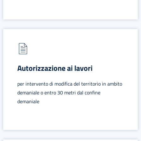
Autorizzazione ai lavori
per intervento di modifica del territorio in ambito
demaniale o entro 30 metri dal confine
demaniale