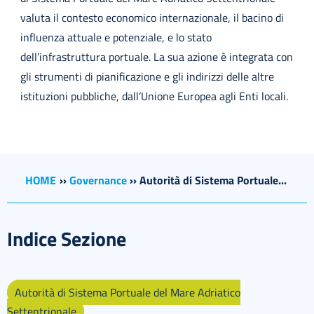
valuta il contesto economico internazionale, il bacino di
influenza attuale e potenziale, e lo stato
dell’infrastruttura portuale. La sua azione è integrata con
gli strumenti di pianificazione e gli indirizzi delle altre
istituzioni pubbliche, dall’Unione Europea agli Enti locali.
HOME
››
Governance
››
Autorità di Sistema Portuale...
Indice Sezione
Autorità di Sistema Portuale del Mare Adriatico
Settentrionale