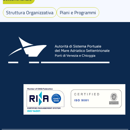
Struttura Organizzativa
Piani e Programmi