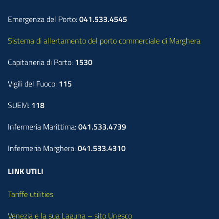
Emergenza del Porto:
041.533.4545
Sistema di allertamento del porto commerciale di Marghera
Capitaneria di Porto:
1530
Vigili del Fuoco:
115
SUEM:
118
Infermeria Marittima:
041.533.4739
Infermeria Marghera:
041.533.4310
LINK UTILI
Tariffe utilities
Venezia e la sua Laguna – sito Unesco