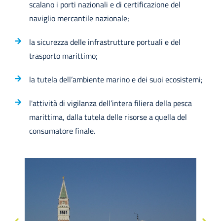
scalano i porti nazionali e di certificazione del
naviglio mercantile nazionale;
la sicurezza delle infrastrutture portuali e del
trasporto marittimo;
la tutela dell’ambiente marino e dei suoi ecosistemi;
l'attività di vigilanza dell’intera filiera della pesca
marittima, dalla tutela delle risorse a quella del
consumatore finale.