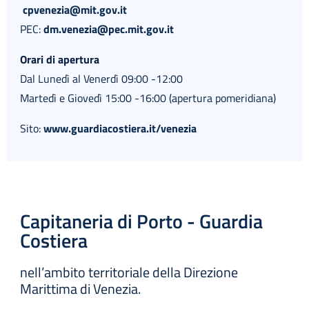
cpvenezia@mit.gov.it
PEC:
dm.venezia@pec.mit.gov.it
Orari di apertura
Dal Lunedì al Venerdì 09:00 -12:00
Martedì e Giovedì 15:00 -16:00 (apertura pomeridiana)
Sito:
www.guardiacostiera.it/venezia
Capitaneria di Porto - Guardia
Costiera
nell’ambito territoriale della Direzione
Marittima di Venezia.