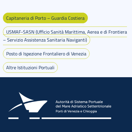
Capitaneria di Porto – Guardia Costiera
USMAF-SASN (Ufficio Sanità Marittima, Aerea e di Frontiera
– Servizio Assistenza Sanitaria Naviganti)
Posto di Ispezione Frontaliero di Venezia
Altre Istituzioni Portuali