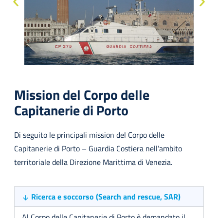
Mission del Corpo delle
Capitanerie di Porto
Di seguito le principali mission del Corpo delle
Capitanerie di Porto – Guardia Costiera nell’ambito
territoriale della Direzione Marittima di Venezia.
Ricerca e soccorso (Search and rescue, SAR)
Al Corpo delle Capitanerie di Porto è demandato il