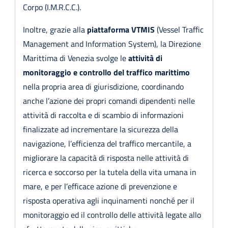
Corpo (I.M.R.C.C.).
Inoltre, grazie alla
piattaforma VTMIS
(Vessel Traffic
Management and Information System), la Direzione
Marittima di Venezia svolge le
attività di
monitoraggio e controllo del traffico marittimo
nella propria area di giurisdizione, coordinando
anche l’azione dei propri comandi dipendenti nelle
attività di raccolta e di scambio di informazioni
finalizzate ad incrementare la sicurezza della
navigazione, l’efficienza del traffico mercantile, a
migliorare la capacità di risposta nelle attività di
ricerca e soccorso per la tutela della vita umana in
mare, e per l’efficace azione di prevenzione e
risposta operativa agli inquinamenti nonché per il
monitoraggio ed il controllo delle attività legate allo