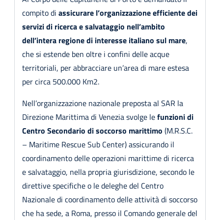
compito di
assicurare l’organizzazione efficiente dei
servizi di ricerca e salvataggio nell’ambito
dell’intera regione di interesse italiano sul mare
,
che si estende ben oltre i confini delle acque
territoriali, per abbracciare un’area di mare estesa
per circa 500.000 Km2.
Nell’organizzazione nazionale preposta al SAR la
Direzione Marittima di Venezia svolge le
funzioni di
Centro Secondario di soccorso marittimo
(M.R.S.C.
– Maritime Rescue Sub Center) assicurando il
coordinamento delle operazioni marittime di ricerca
e salvataggio, nella propria giurisdizione, secondo le
direttive specifiche o le deleghe del Centro
Nazionale di coordinamento delle attività di soccorso
che ha sede, a Roma, presso il Comando generale del