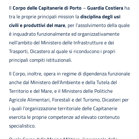
Il
Corpo delle Capitanerie di Porto
–
Guardia Costiera
ha
tra le proprie principali mission la
disciplina degli usi
civili e produttivi del mare
, per l’assolvimento della quale
è inquadrato funzionalmente ed organizzativamente
nell’ambito del Ministero delle Infrastrutture e dei
Trasporti, Dicastero al quale si riconducono i propri
principali compiti istituzionali.
Il Corpo, inoltre, opera in regime di dipendenza funzionale
anche dal Ministero dell’Ambiente e della Tutela del
Territorio e del Mare, e il Ministero delle Politiche
Agricole Alimentari, Forestali e del Turismo, Dicasteri per
i quali l’organizzazione territoriale delle Capitanerie
esercita le proprie competenze ad elevato contenuto
specialistico.