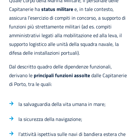
Quale Corpo della Marina Militare, il personale delle
Capitanerie ha
status militare
e, in tale contesto,
assicura l’esercizio di compiti in concorso, a supporto di
funzioni più strettamente militari (ad es. compiti
amministrativi legati alla mobilitazione ed alla leva, il
supporto logistico alle unità della squadra navale, la
difesa delle installazioni portuali).
Dal descritto quadro delle dipendenze funzionali,
derivano le
principali funzioni assolte
dalle Capitanerie
di Porto, tra le quali:
la salvaguardia della vita umana in mare;
la sicurezza della navigazione;
l’attività ispettiva sulle navi di bandiera estera che