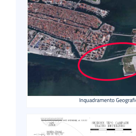
Inquadramento Geografi