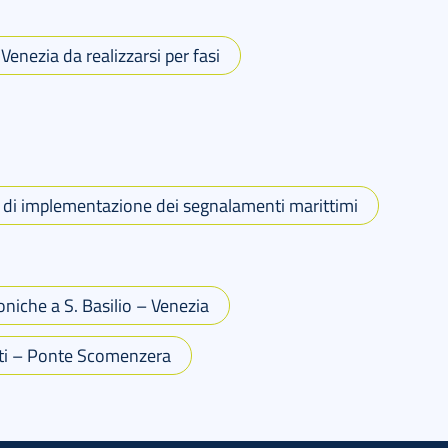
nezia da realizzarsi per fasi
 di implementazione dei segnalamenti marittimi
oniche a S. Basilio – Venezia
ti – Ponte Scomenzera