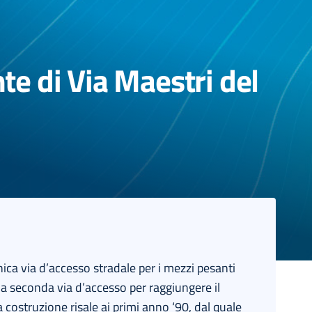
te di Via Maestri del
ica via d’accesso stradale per i mezzi pesanti
una seconda via d’accesso per raggiungere il
a costruzione risale ai primi anno ‘90, dal quale