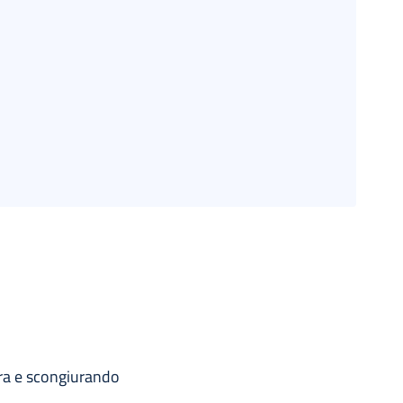
ura e scongiurando