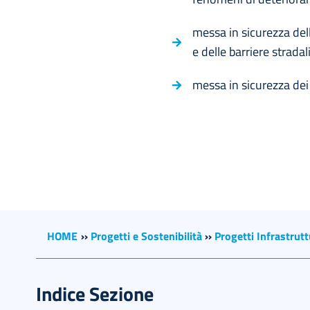
messa in sicurezza dell
e delle barriere stradali
messa in sicurezza dei
HOME
››
Progetti e Sostenibilità
››
Progetti Infrastrutt
Indice Sezione