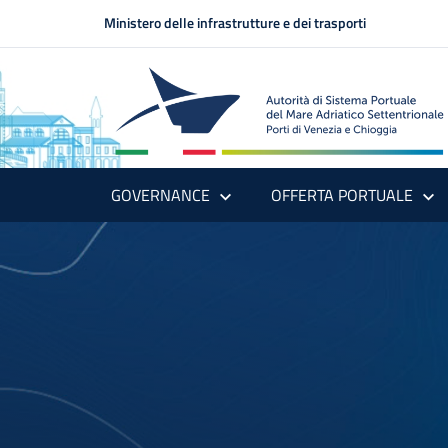
Ministero delle infrastrutture e dei trasporti
GOVERNANCE
OFFERTA PORTUALE