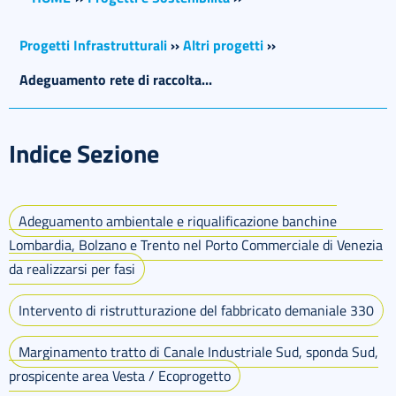
Progetti Infrastrutturali
››
Altri progetti
››
Adeguamento rete di raccolta...
Indice Sezione
Adeguamento ambientale e riqualificazione banchine
Lombardia, Bolzano e Trento nel Porto Commerciale di Venezia
da realizzarsi per fasi
Intervento di ristrutturazione del fabbricato demaniale 330
Marginamento tratto di Canale Industriale Sud, sponda Sud,
prospicente area Vesta / Ecoprogetto