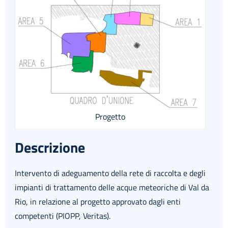
Progetto
Descrizione
Intervento di adeguamento della rete di raccolta e degli
impianti di trattamento delle acque meteoriche di Val da
Rio, in relazione al progetto approvato dagli enti
competenti (PIOPP, Veritas).