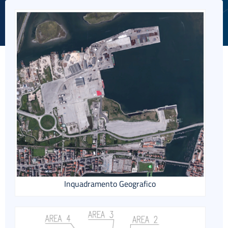
English
Inquadramento Geografico