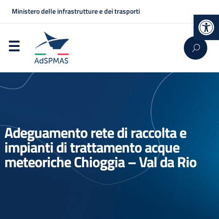
Ministero delle infrastrutture e dei trasporti
Op
Adeguamento rete di raccolta e
impianti di trattamento acque
meteoriche Chioggia – Val da Rio