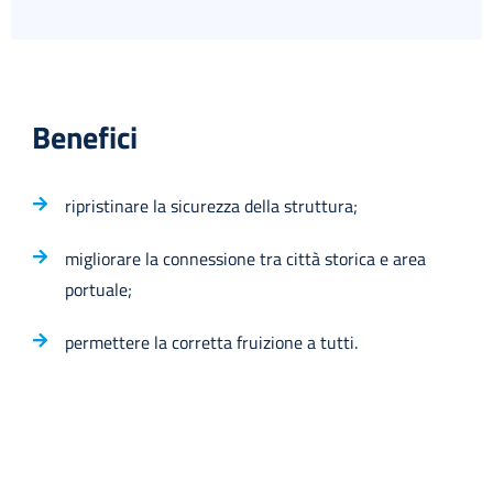
Benefici
ripristinare la sicurezza della struttura;
migliorare la connessione tra città storica e area
portuale;
permettere la corretta fruizione a tutti.