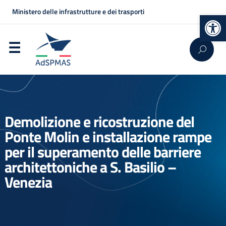
Ministero delle infrastrutture e dei trasporti
Op
Demolizione e ricostruzione del
Ponte Molin e installazione rampe
per il superamento delle barriere
architettoniche a S. Basilio –
Venezia