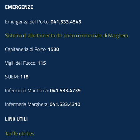
EMERGENZE
Emergenza del Porto:
041.533.4545
Sistema di allertamento del porto commerciale di Marghera
Capitaneria di Porto:
1530
Vigili del Fuoco:
115
SUEM:
118
Infermeria Marittima:
041.533.4739
Infermeria Marghera:
041.533.4310
LINK UTILI
Tariffe utilities