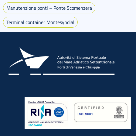
Manutenzione ponti – Ponte Scomenzera
Terminal container Montesyndial