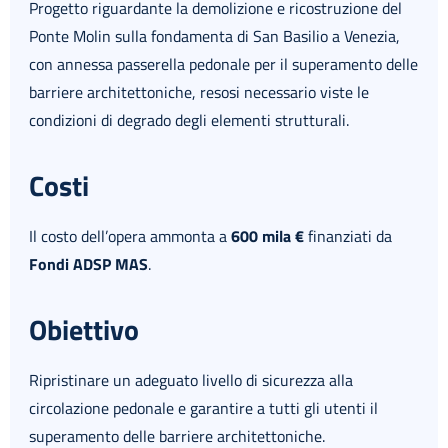
Progetto riguardante la demolizione e ricostruzione del
Ponte Molin sulla fondamenta di San Basilio a Venezia,
con annessa passerella pedonale per il superamento delle
barriere architettoniche, resosi necessario viste le
condizioni di degrado degli elementi strutturali.
Costi
Il costo dell’opera ammonta a
600 mila €
finanziati da
Fondi ADSP MAS
.
Obiettivo
Ripristinare un adeguato livello di sicurezza alla
circolazione pedonale e garantire a tutti gli utenti il
superamento delle barriere architettoniche.