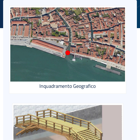
English
Inquadramento Geografico