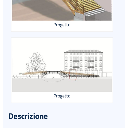
Progetto
Progetto
Descrizione