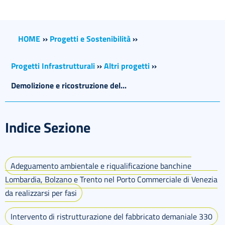
HOME
››
Progetti e Sostenibilità
››
Progetti Infrastrutturali
››
Altri progetti
››
Demolizione e ricostruzione del...
Indice Sezione
Adeguamento ambientale e riqualificazione banchine
Lombardia, Bolzano e Trento nel Porto Commerciale di Venezia
da realizzarsi per fasi
Intervento di ristrutturazione del fabbricato demaniale 330