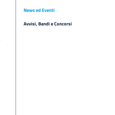
News ed Eventi
Avvisi, Bandi e Concorsi
a