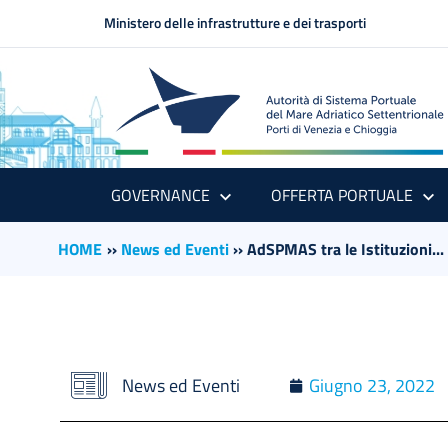
Ministero delle infrastrutture e dei trasporti
GOVERNANCE
OFFERTA PORTUALE
HOME
››
News ed Eventi
››
AdSPMAS tra le Istituzioni...
News ed Eventi
Giugno 23, 2022