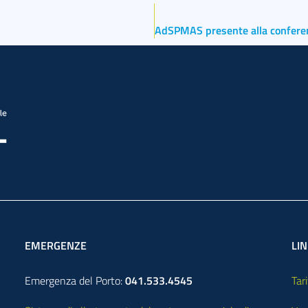
EMERGENZE
LIN
Emergenza del Porto:
041.533.4545
Tari