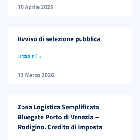
10 Aprile 2026
Avviso di selezione pubblica
LEGGI DI PIÙ »
13 Marzo 2026
Zona Logistica Semplificata
Bluegate Porto di Venezia –
Rodigino. Credito di imposta