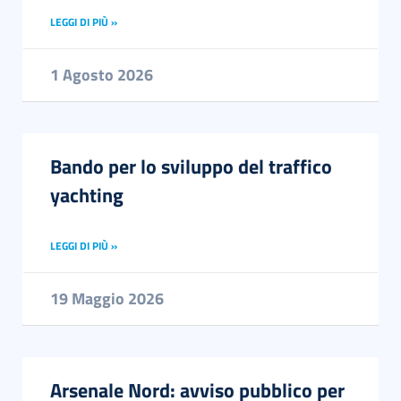
LEGGI DI PIÙ »
1 Agosto 2026
English
Bando per lo sviluppo del traffico
yachting
LEGGI DI PIÙ »
19 Maggio 2026
Arsenale Nord: avviso pubblico per