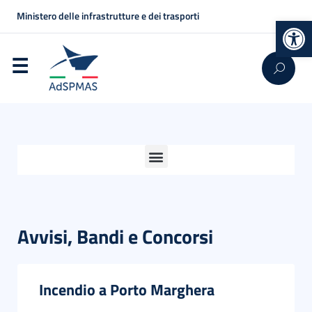
Ministero delle infrastrutture e dei trasporti
Op
Avvisi, Bandi e Concorsi
Incendio a Porto Marghera