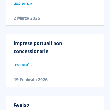
LEGGI DI PIÙ »
2 Marzo 2026
Imprese portuali non
concessionarie
LEGGI DI PIÙ »
19 Febbraio 2026
Avviso