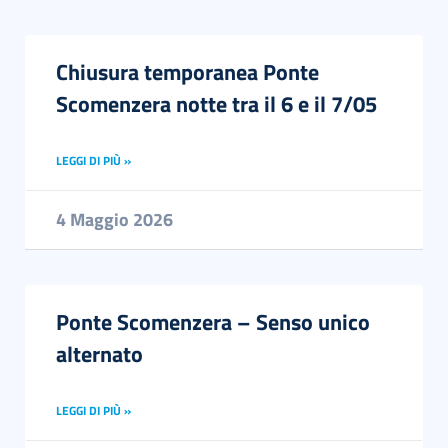
Chiusura temporanea Ponte
Scomenzera notte tra il 6 e il 7/05
LEGGI DI PIÙ »
4 Maggio 2026
Ponte Scomenzera – Senso unico
alternato
LEGGI DI PIÙ »