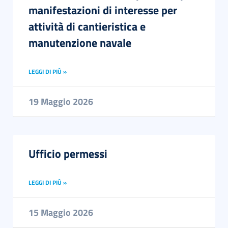
manifestazioni di interesse per
attività di cantieristica e
manutenzione navale
LEGGI DI PIÙ »
19 Maggio 2026
Ufficio permessi
LEGGI DI PIÙ »
15 Maggio 2026