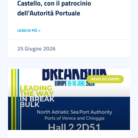
Castello, con il patrocinio
dell’Autorità Portuale
LEGGI DI PIÙ »
25 Giugno 2026
NEWS ED EVENTI