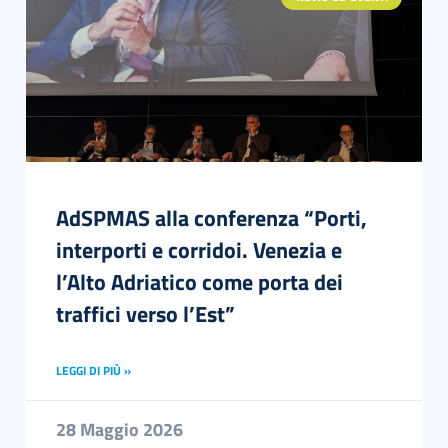
AdSPMAS alla conferenza “Porti,
interporti e corridoi. Venezia e
l’Alto Adriatico come porta dei
traffici verso l’Est”
LEGGI DI PIÙ »
28 Maggio 2026