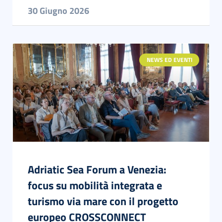
30 Giugno 2026
NEWS ED EVENTI
Adriatic Sea Forum a Venezia:
focus su mobilità integrata e
turismo via mare con il progetto
europeo CROSSCONNECT