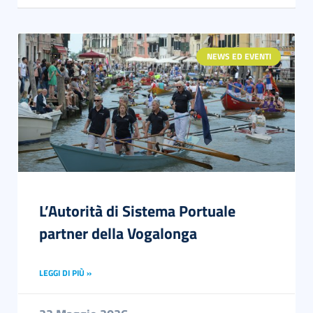
NEWS ED EVENTI
L’Autorità di Sistema Portuale
partner della Vogalonga
LEGGI DI PIÙ »