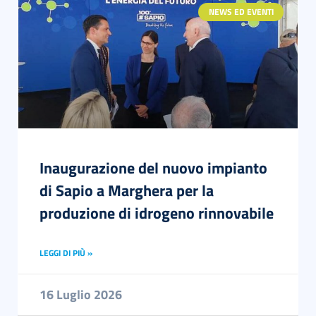
NEWS ED EVENTI
Inaugurazione del nuovo impianto
di Sapio a Marghera per la
produzione di idrogeno rinnovabile
LEGGI DI PIÙ »
16 Luglio 2026