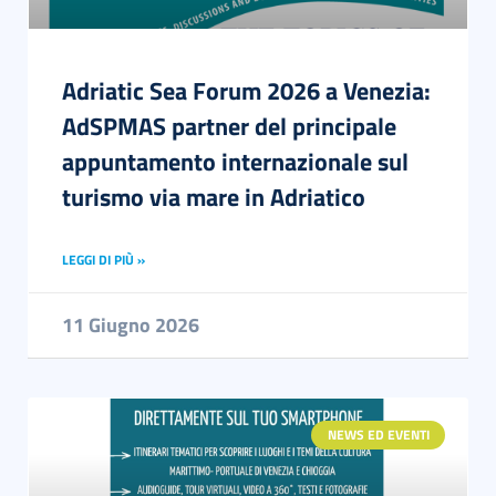
Adriatic Sea Forum 2026 a Venezia:
AdSPMAS partner del principale
appuntamento internazionale sul
turismo via mare in Adriatico
LEGGI DI PIÙ »
11 Giugno 2026
NEWS ED EVENTI