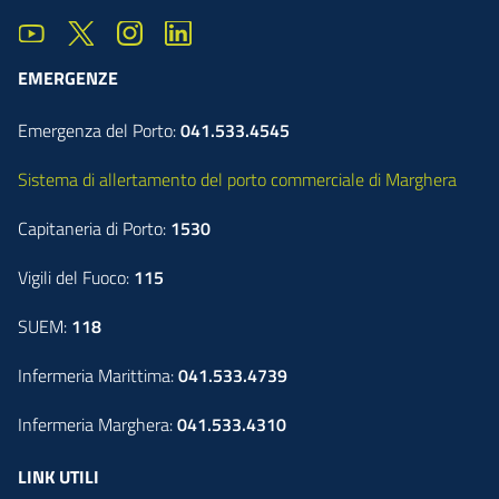
EMERGENZE
Emergenza del Porto:
041.533.4545
Sistema di allertamento del porto commerciale di Marghera
Capitaneria di Porto:
1530
Vigili del Fuoco:
115
SUEM:
118
Infermeria Marittima:
041.533.4739
Infermeria Marghera:
041.533.4310
LINK UTILI