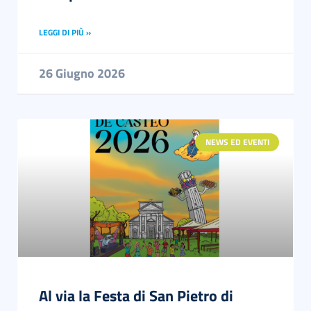
LEGGI DI PIÙ »
26 Giugno 2026
NEWS ED EVENTI
Al via la Festa di San Pietro di