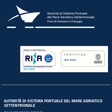
AUTORITÀ DI SISTEMA PORTUALE DEL MARE ADRIATICO
SETTENTRIONALE