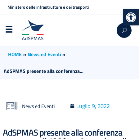
Ministero delle infrastrutture e dei trasporti
Op
HOME
››
News ed Eventi
››
AdSPMAS presente alla conferenza...
Luglio 9, 2022
News ed Eventi
AdSPMAS presente alla conferenza