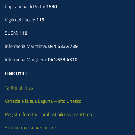
Capitaneria di Porto:
1530
Vigili del Fuoco:
115
SUEM:
118
Infermeria Marittima:
041.533.4739
Infermeria Marghera:
041.533.4310
LINK UTILI
Tariffe utilities
Venezia e la sua Laguna – sito Unesco
Registro fornitori combustibili uso marittimo
Strumenti e servizi online