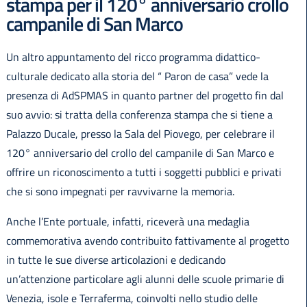
stampa per il 120° anniversario crollo
campanile di San Marco
Un altro appuntamento del ricco programma didattico-
culturale dedicato alla storia del “ Paron de casa” vede la
presenza di AdSPMAS in quanto partner del progetto fin dal
suo avvio: si tratta della conferenza stampa che si tiene a
Palazzo Ducale, presso la Sala del Piovego, per celebrare il
120° anniversario del crollo del campanile di San Marco e
offrire un riconoscimento a tutti i soggetti pubblici e privati
che si sono impegnati per ravvivarne la memoria.
Anche l’Ente portuale, infatti, riceverà una medaglia
commemorativa avendo contribuito fattivamente al progetto
in tutte le sue diverse articolazioni e dedicando
un’attenzione particolare agli alunni delle scuole primarie di
Venezia, isole e Terraferma, coinvolti nello studio delle