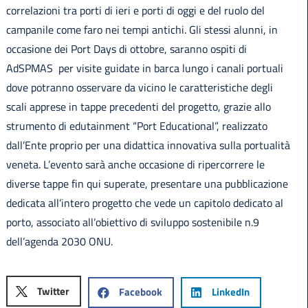
correlazioni tra porti di ieri e porti di oggi e del ruolo del
campanile come faro nei tempi antichi. Gli stessi alunni, in
occasione dei Port Days di ottobre, saranno ospiti di
AdSPMAS per visite guidate in barca lungo i canali portuali
dove potranno osservare da vicino le caratteristiche degli
scali apprese in tappe precedenti del progetto, grazie allo
strumento di edutainment “Port Educational”, realizzato
dall’Ente proprio per una didattica innovativa sulla portualità
veneta. L’evento sarà anche occasione di ripercorrere le
diverse tappe fin qui superate, presentare una pubblicazione
dedicata all’intero progetto che vede un capitolo dedicato al
porto, associato all’obiettivo di sviluppo sostenibile n.9
dell’agenda 2030 ONU.
Twitter
Facebook
LinkedIn