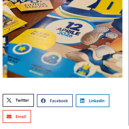
Twitter
Facebook
LinkedIn
Email