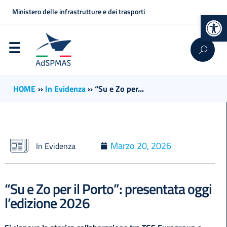
Ministero delle infrastrutture e dei trasporti
Op
HOME
››
In Evidenza
››
“Su e Zo per...
Marzo 20, 2026
In Evidenza
“Su e Zo per il Porto”: presentata oggi
l’edizione 2026