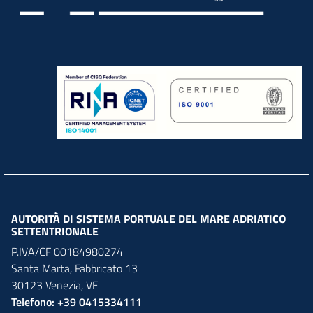
AUTORITÀ DI SISTEMA PORTUALE DEL MARE ADRIATICO
SETTENTRIONALE
P.IVA/CF 00184980274
Santa Marta,
Fabbricato
13
30123
Venezia
,
VE
Telefono: +39 0415334111