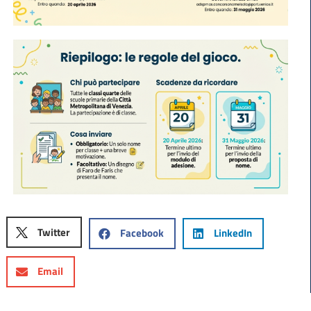
Twitter
Facebook
LinkedIn
Email