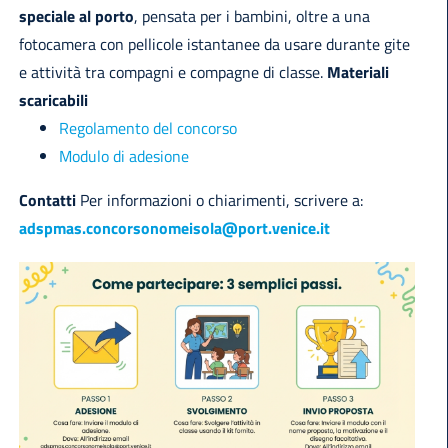
speciale al porto
, pensata per i bambini, oltre a una
fotocamera con pellicole istantanee da usare durante gite
e attività tra compagni e compagne di classe.
Materiali
scaricabili
Regolamento del concorso
Modulo di adesione
Contatti
Per informazioni o chiarimenti, scrivere a:
adspmas.concorsonomeisola@port.venice.it