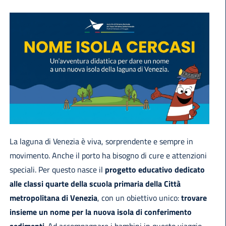
La laguna di Venezia è viva, sorprendente e sempre in
movimento. Anche il porto ha bisogno di cure e attenzioni
speciali. Per questo nasce il
progetto educativo dedicato
alle classi quarte della scuola primaria della Città
metropolitana di Venezia
, con un obiettivo unico:
trovare
insieme un nome per la nuova isola di conferimento