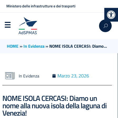
Ministero delle infrastrutture e dei trasporti
Op
HOME
››
In Evidenza
››
NOME ISOLA CERCASI: Diamo...
Marzo 23, 2026
In Evidenza
NOME ISOLA CERCASI: Diamo un
nome alla nuova isola della laguna di
Venezia!