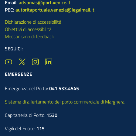
Email:
adspmas@port.venice.it
PEC:
autoritaportuale.venezia@legalmail.it
Dichiarazione di accessibilità
Obiettivi di accessibilità
Meccanismo di feedback
SEGUICI:
EMERGENZE
Emergenza del Porto:
041.533.4545
Sistema di allertamento del porto commerciale di Marghera
Capitaneria di Porto:
1530
Vigili del Fuoco:
115