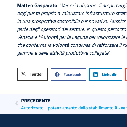
Matteo Gasparato
. “
Venezia dispone di ampi margin
oggi punta proprio a valorizzare infrastrutture strat
in una prospettiva sostenibile e innovativa. Auspic
parte degli operatori del settore. In questo percorso
Venezia e l’Autorità per la Laguna per valorizzare le 
che conferma la volontà condivisa di rafforzare il r
gamma e delle attività produttive collegate
”.
Twitter
Facebook
LinkedIn
PRECEDENTE