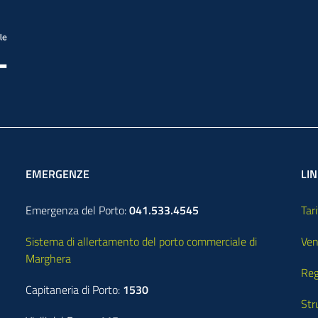
EMERGENZE
LIN
Emergenza del Porto:
041.533.4545
Tari
Sistema di allertamento del porto commerciale di
Ven
Marghera
Reg
Capitaneria di Porto:
1530
Str