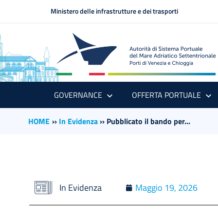
Ministero delle infrastrutture e dei trasporti
GOVERNANCE
OFFERTA PORTUALE
HOME
››
In Evidenza
››
Pubblicato il bando per...
In Evidenza
Maggio 19, 2026