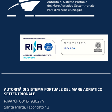
AUTORITÀ DI SISTEMA PORTUALE DEL MARE ADRIATICO
SETTENTRIONALE
P.IVA/CF 00184980274
Santa Marta,
Fabbricato
13