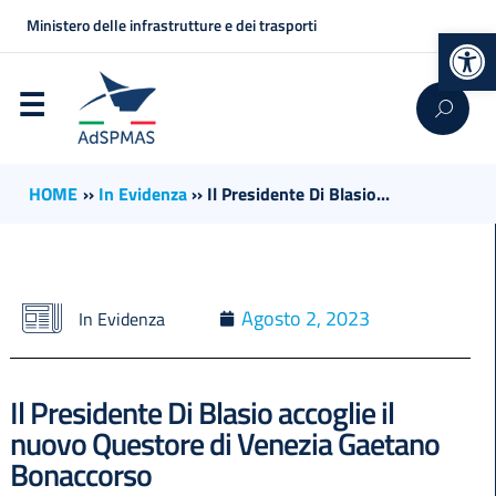
Ministero delle infrastrutture e dei trasporti
Op
HOME
››
In Evidenza
››
Il Presidente Di Blasio...
Agosto 2, 2023
In Evidenza
Il Presidente Di Blasio accoglie il
nuovo Questore di Venezia Gaetano
Bonaccorso