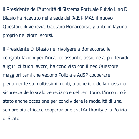
Il Presidente dell’Autorità di Sistema Portuale Fulvio Lino Di
Blasio ha ricevuto nella sede dell’AdSP MAS il nuovo
Questore di Venezia, Gaetano Bonaccorso, giunto in laguna
proprio nei giorni scorsi.
Il Presidente Di Blasio nel rivolgere a Bonaccorso le
congratulazioni per l’incarico assunto, assieme ai più fervidi
auguri di buon lavoro, ha condiviso con il neo Questore i
maggiori temi che vedono Polizia e AdSP cooperare
pienamente su moltissimi fronti, a beneficio della massima
sicurezza dello scalo veneziano e del territorio. L’incontro è
stato anche occasione per condividere le modalità di una
sempre più efficace cooperazione tra l’Authority e la Polizia
di Stato.