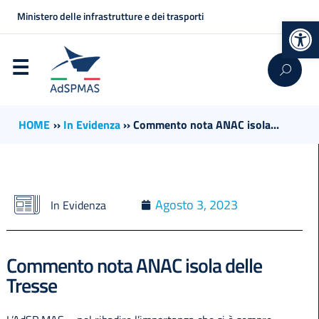
Ministero delle infrastrutture e dei trasporti
Op
HOME
››
In Evidenza
››
Commento nota ANAC isola...
Agosto 3, 2023
In Evidenza
Commento nota ANAC isola delle
Tresse