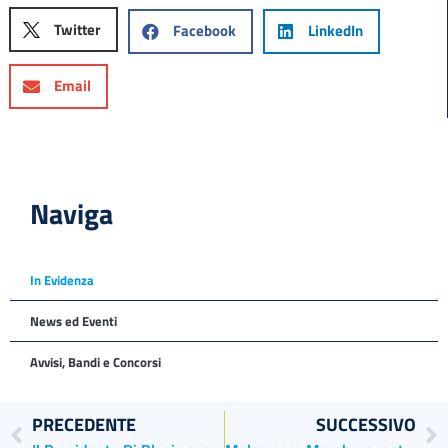
Twitter
Facebook
LinkedIn
Email
Naviga
In Evidenza
News ed Eventi
Avvisi, Bandi e Concorsi
PRECEDENTE
SUCCESSIVO