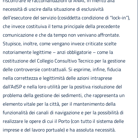
riscontrare le raccomandazioni di ANAC in merito alla
necessità di uscire dalla situazione di esclusività
dell’esecutore del servizio (cosiddetta condizione di “lock-in”),
che invece costituiva il tema principale della precedente
comunicazione e che da tempo non venivano affrontate.
Stupisce, inoltre, come vengano invece criticate scelte
notoriamente legittime – anzi obbligatorie – come la
costituzione del Collegio Consultivo Tecnico per la gestione
delle controversie contrattuali. Si esprime, infine, fiducia
nella correttezza e legittimità delle azioni intraprese
dall’AdSP e nella loro utilità per la positiva risoluzione del
problema della gestione dei sedimenti, che rappresenta un
elemento vitale per la città, per il mantenimento della
funzionalità dei canali di navigazione e per la possibilità di
realizzare le opere di cui il Porto (con tutto il sistema delle
imprese e del lavoro portuale) e ha assoluta necessità.