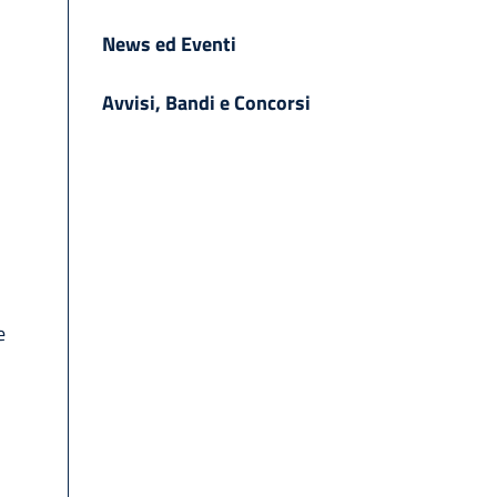
News ed Eventi
Avvisi, Bandi e Concorsi
e