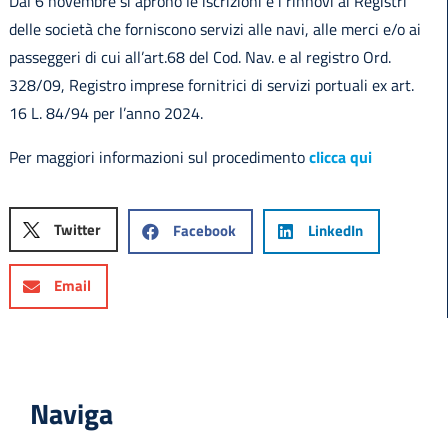
Dal 6 novembre si aprono le iscrizioni e i rinnovi ai Registri
delle società che forniscono servizi alle navi, alle merci e/o ai
passeggeri di cui all’art.68 del Cod. Nav. e al registro Ord.
328/09, Registro imprese fornitrici di servizi portuali ex art.
16 L. 84/94 per l’anno 2024.
Per maggiori informazioni sul procedimento
clicca qui
Twitter
Facebook
LinkedIn
Email
Naviga