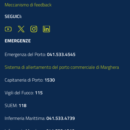
Meccanismo di feedback
SEGUICI:
EMERGENZE
Emergenza del Porto:
041.533.4545
Sistema di allertamento del porto commerciale di Marghera
Capitaneria di Porto:
1530
Vigili del Fuoco:
115
SUEM:
118
Infermeria Marittima:
041.533.4739