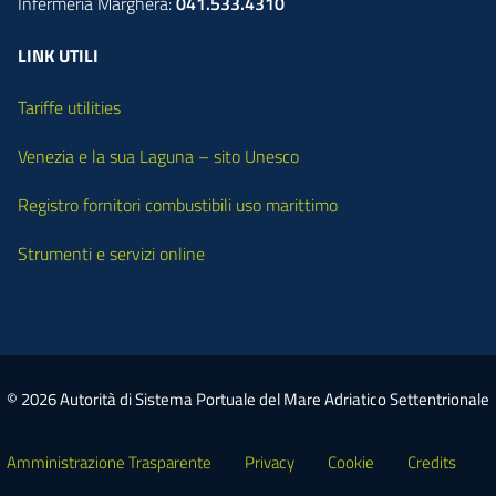
Infermeria Marghera:
041.533.4310
LINK UTILI
Tariffe utilities
Venezia e la sua Laguna – sito Unesco
Registro fornitori combustibili uso marittimo
Strumenti e servizi online
© 2026 Autorità di Sistema Portuale del Mare Adriatico Settentrionale
Amministrazione Trasparente
Privacy
Cookie
Credits