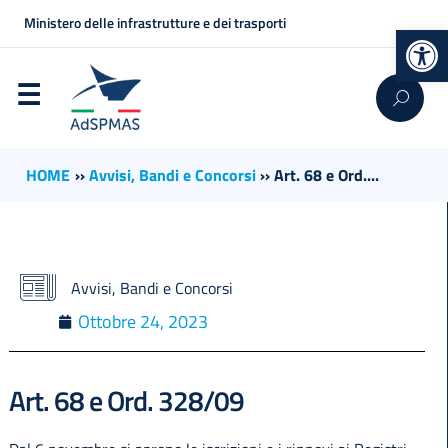
Ministero delle infrastrutture e dei trasporti
Op
HOME
››
Avvisi, Bandi e Concorsi
››
Art. 68 e Ord....
Avvisi, Bandi e Concorsi
Ottobre 24, 2023
Art. 68 e Ord. 328/09