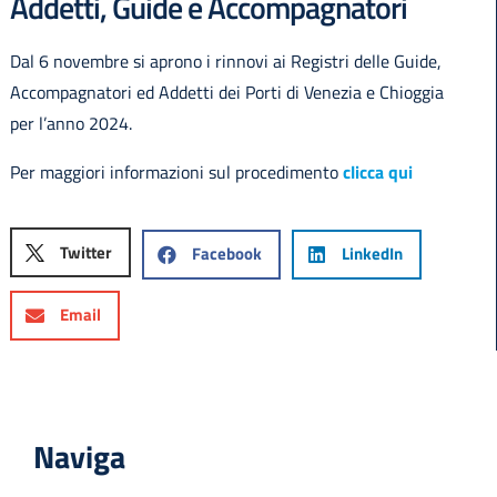
Addetti, Guide e Accompagnatori
Dal 6 novembre si aprono i rinnovi ai Registri delle Guide,
Accompagnatori ed Addetti dei Porti di Venezia e Chioggia
per l’anno 2024.
Per maggiori informazioni sul procedimento
clicca qui
Twitter
Facebook
LinkedIn
Email
Naviga