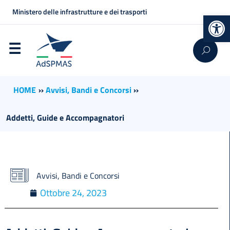
Ministero delle infrastrutture e dei trasporti
Op
HOME
››
Avvisi, Bandi e Concorsi
››
Addetti, Guide e Accompagnatori
Avvisi, Bandi e Concorsi
Ottobre 24, 2023