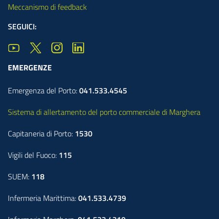
Meccanismo di feedback
SEGUICI:
EMERGENZE
Emergenza del Porto:
041.533.4545
Sistema di allertamento del porto commerciale di Marghera
Capitaneria di Porto:
1530
Vigili del Fuoco:
115
SUEM:
118
Infermeria Marittima:
041.533.4739