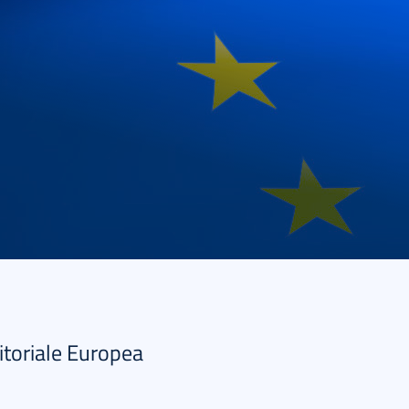
itoriale Europea