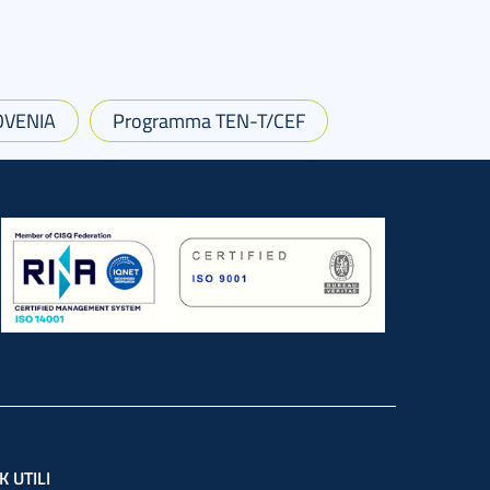
LOVENIA
Programma TEN-T/CEF
K UTILI