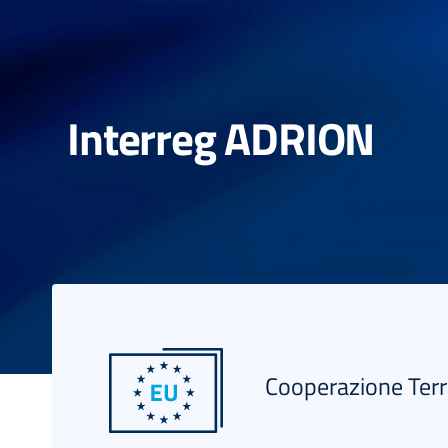
Interreg ADRION
Cooperazione Terr