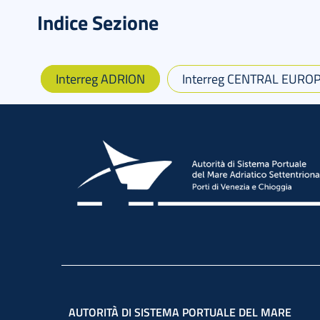
Indice Sezione
Interreg ADRION
Interreg CENTRAL EURO
AUTORITÀ DI SISTEMA PORTUALE DEL MARE