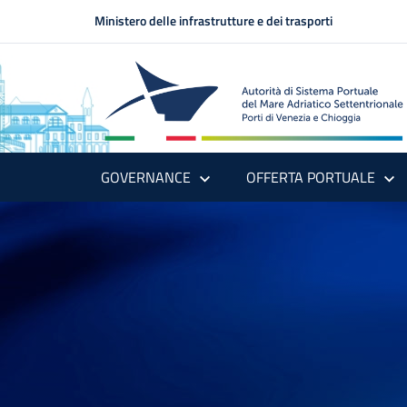
Ministero delle infrastrutture e dei trasporti
GOVERNANCE
OFFERTA PORTUALE