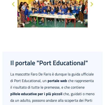
Il portale "Port Educational"
La mascotte Faro De Faris è dunque la guida ufficiale
di Port Educational, un
portale web
che rappresenta
il risultato di tutte le premesse, e che contiene
pillole educative per i più piccoli
che, guidati o meno
da un adulto, possono andare alla scoperta dei Porti