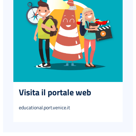
Visita il portale web
educational.port.venice.it