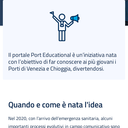
English
Il portale Port Educational è un’iniziativa nata
con l’obiettivo di far conoscere ai più giovani i
Porti di Venezia e Chioggia, divertendosi.
Quando e come è nata l'idea
Nel 2020, con l’arrivo dell’emergenza sanitaria, alcuni
importanti processi evolutivi in campo comunicativo sono