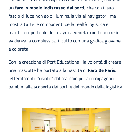
un
faro
,
simbolo indiscusso dei porti
, che con il suo
fascio di luce non solo illumina la via ai navigatori, ma
mostra tutte le componenti della realtà logistica e
marittimo-portuale della laguna veneta, mettendone in
evidenza la complessità, il tutto con una grafica giovane
e colorata.
Con la creazione di Port Educational, la volontà di creare
una mascotte ha portato alla nascita di
Faro De Faris
,
letteralmente “uscito” dal marchio per accompagnare i
bambini alla scoperta dei porti e del mondo della logistica.