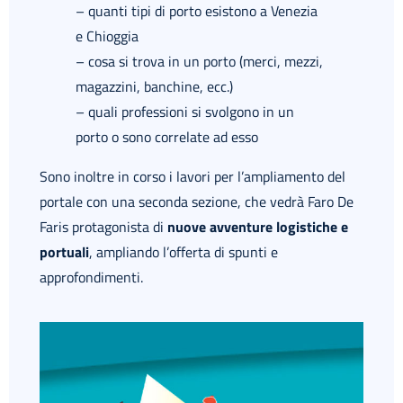
– quanti tipi di porto esistono a Venezia
e Chioggia
– cosa si trova in un porto (merci, mezzi,
magazzini, banchine, ecc.)
– quali professioni si svolgono in un
porto o sono correlate ad esso
Sono inoltre in corso i lavori per l’ampliamento del
portale con una seconda sezione, che vedrà Faro De
Faris protagonista di
nuove avventure logistiche e
portuali
, ampliando l’offerta di spunti e
approfondimenti.