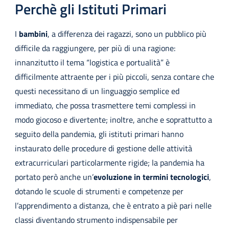
Perchè gli Istituti Primari
I
bambini
, a differenza dei ragazzi, sono un pubblico più
difficile da raggiungere, per più di una ragione:
innanzitutto il tema “logistica e portualità” è
difficilmente attraente per i più piccoli, senza contare che
questi necessitano di un linguaggio semplice ed
immediato, che possa trasmettere temi complessi in
modo giocoso e divertente; inoltre, anche e soprattutto a
seguito della pandemia, gli istituti primari hanno
instaurato delle procedure di gestione delle attività
extracurriculari particolarmente rigide; la pandemia ha
portato però anche un’
evoluzione in termini tecnologici
,
dotando le scuole di strumenti e competenze per
l’apprendimento a distanza, che è entrato a piè pari nelle
classi diventando strumento indispensabile per