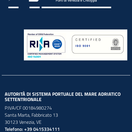
AUTORITÀ DI SISTEMA PORTUALE DEL MARE ADRIATICO
SETTENTRIONALE
P.IVA/CF 00184980274
Santa Marta,
Fabbricato
13
30123
Venezia
,
VE
Telefono: +39 0415334111