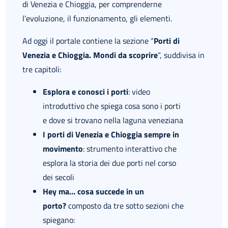
di Venezia e Chioggia, per comprenderne
l’evoluzione, il funzionamento, gli elementi.
Ad oggi il portale contiene la sezione “
Porti di
Venezia e Chioggia. Mondi da scoprire
“, suddivisa in
tre capitoli:
Esplora e conosci i porti
: video
introduttivo che spiega cosa sono i porti
e dove si trovano nella laguna veneziana
I porti di Venezia e Chioggia sempre in
movimento
: strumento interattivo che
esplora la storia dei due porti nel corso
dei secoli
Hey ma… cosa succede in un
porto?
composto da tre sotto sezioni che
spiegano: