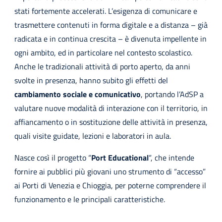
stati fortemente accelerati. L’esigenza di comunicare e
trasmettere contenuti in forma digitale e a distanza – già
radicata e in continua crescita – è divenuta impellente in
ogni ambito, ed in particolare nel contesto scolastico.
Anche le tradizionali attività di porto aperto, da anni
svolte in presenza, hanno subito gli effetti del
cambiamento sociale e comunicativo
, portando l’AdSP a
valutare nuove modalità di interazione con il territorio, in
affiancamento o in sostituzione delle attività in presenza,
quali visite guidate, lezioni e laboratori in aula.
Nasce così il progetto “
Port Educational
“, che intende
fornire ai pubblici più giovani uno strumento di “accesso”
ai Porti di Venezia e Chioggia, per poterne comprendere il
funzionamento e le principali caratteristiche.