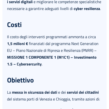
i servizi digitali
e migliorare le competenze specialistiche
necessarie a garantire adeguati livelli di
cyber resilienza
.
Costi
Il costo degli interventi programmati ammonta a circa
1,5 milioni €
finanziati dal programma Next Generation
EU – Piano Nazionale di Ripresa e Resilienza (PNRR) –
MISSIONE 1 COMPONENTE 1 (M1C1) – Investimento
1.5 – Cybersercurity
.
Obiettivo
La
messa in sicurezza dei dati
e dei
servizi dei cittadini
del sistema porti di Venezia e Chioggia, tramite azioni di: