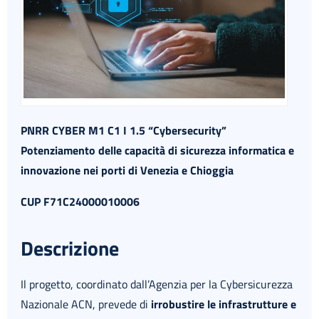
PNRR CYBER M1 C1 I 1.5 “Cybersecurity”
Potenziamento delle capacità di sicurezza informatica e
innovazione nei porti di Venezia e Chioggia
CUP F71C24000010006
Descrizione
Il progetto, coordinato dall’Agenzia per la Cybersicurezza
Nazionale ACN, prevede di
irrobustire le infrastrutture e