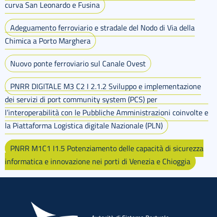
curva San Leonardo e Fusina
Adeguamento ferroviario e stradale del Nodo di Via della
Chimica a Porto Marghera
Nuovo ponte ferroviario sul Canale Ovest
PNRR DIGITALE M3 C2 I 2.1.2 Sviluppo e implementazione
dei servizi di port community system (PCS) per
l’interoperabilità con le Pubbliche Amministrazioni coinvolte e
la Piattaforma Logistica digitale Nazionale (PLN)
PNRR M1C1 I1.5 Potenziamento delle capacità di sicurezza
informatica e innovazione nei porti di Venezia e Chioggia