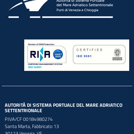
AUTORITÀ DI SISTEMA PORTUALE DEL MARE ADRIATICO
SETTENTRIONALE
P.IVA/CF 00184980274
Santa Marta,
Fabbricato
13
30123
Venezia
,
VE