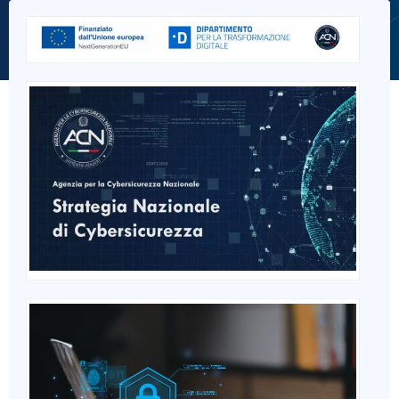
English