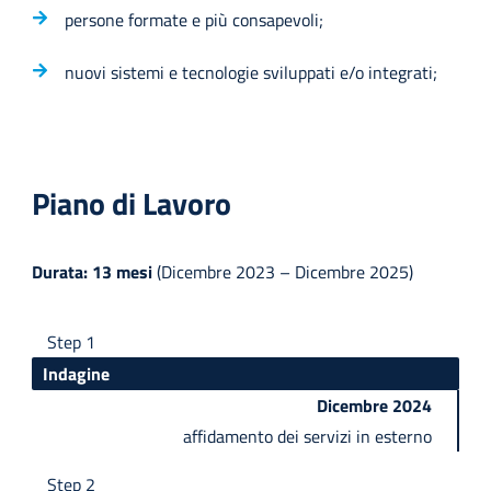
persone formate e più consapevoli;
nuovi sistemi e tecnologie sviluppati e/o integrati;
Piano di Lavoro
Durata: 13 mesi
(Dicembre 2023 – Dicembre 2025)
Step 1
Indagine
Dicembre 2024
affidamento dei servizi in esterno
Step 2