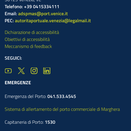
Telefono: +39 0415334111
Email:
adspmas@port.venice.it
PEC:
autoritaportuale.venezia@legalmail.it
Dichiarazione di accessibilità
Obiettivi di accessibilità
Meccanismo di feedback
SEGUICI:
EMERGENZE
Emergenza del Porto:
041.533.4545
Sistema di allertamento del porto commerciale di Marghera
Capitaneria di Porto:
1530