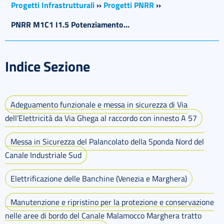
Progetti Infrastrutturali
››
Progetti PNRR
››
PNRR M1C1 I1.5 Potenziamento...
Indice Sezione
Adeguamento funzionale e messa in sicurezza di Via
dell’Elettricità da Via Ghega al raccordo con innesto A 57
Messa in Sicurezza del Palancolato della Sponda Nord del
Canale Industriale Sud
Elettrificazione delle Banchine (Venezia e Marghera)
Manutenzione e ripristino per la protezione e conservazione
nelle aree di bordo del Canale Malamocco Marghera tratto