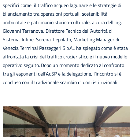
specifici come il traffico acqueo lagunare e le strategie di
bilanciamento tra operazioni portuali, sostenibilità
ambientale e patrimonio storico-culturale, a cura dell’Ing.
Giovanni Terranova, Direttore Tecnico dell’Autorità di
Sistema. Infine, Serena Tiepolato, Marketing Manager di
Venezia Terminal Passeggeri S.p.A., ha spiegato come è stata
affrontata la crisi del traffico crocieristico e il nuovo modello
operativo seguito. Dopo un momento dedicato al confronto
tra gli esponenti dell’AdSP e la delegazione, l’incontro si è
concluso con il tradizionale scambio di doni istituzionali.