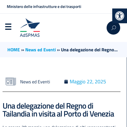
Ministero delle infrastrutture e dei trasporti
Op
HOME
››
News ed Eventi
››
Una delegazione del Regno...
Maggio 22, 2025
News ed Eventi
Una delegazione del Regno di
Tailandia in visita al Porto di Venezia