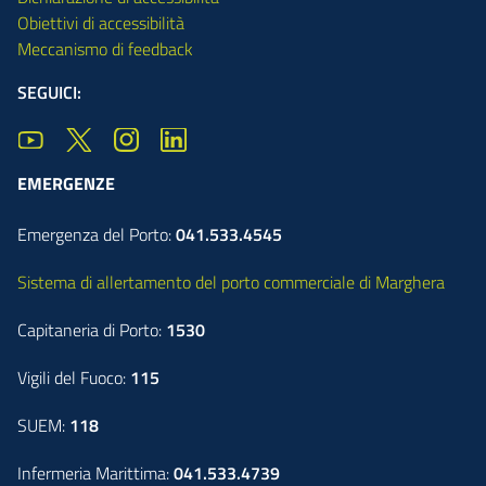
Obiettivi di accessibilità
Meccanismo di feedback
SEGUICI:
EMERGENZE
Emergenza del Porto:
041.533.4545
Sistema di allertamento del porto commerciale di Marghera
Capitaneria di Porto:
1530
Vigili del Fuoco:
115
SUEM:
118
Infermeria Marittima:
041.533.4739