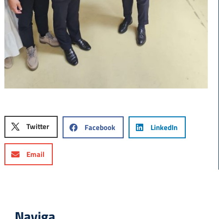
Twitter
Facebook
LinkedIn
Email
Naviga