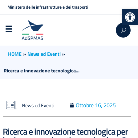
Ministero delle infrastrutture e dei trasporti
Op
HOME
››
News ed Eventi
››
Ricerca e innovazione tecnologica...
Ottobre 16, 2025
News ed Eventi
Ricerca e innovazione tecnologica per