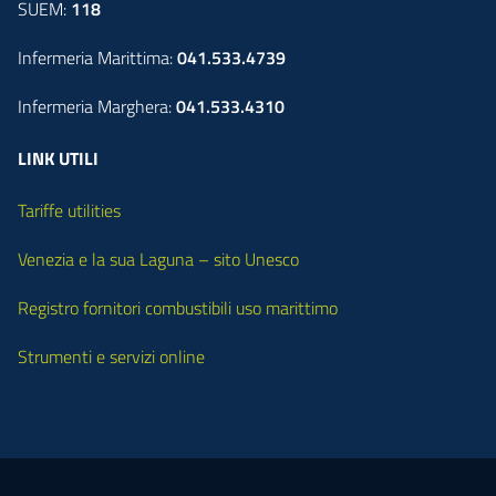
SUEM:
118
Infermeria Marittima:
041.533.4739
Infermeria Marghera:
041.533.4310
LINK UTILI
Tariffe utilities
Venezia e la sua Laguna – sito Unesco
Registro fornitori combustibili uso marittimo
Strumenti e servizi online