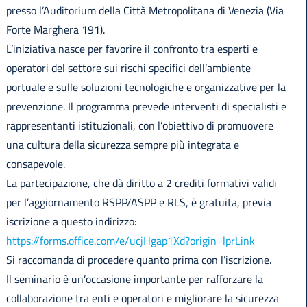
presso l’Auditorium della Città Metropolitana di Venezia (Via
Forte Marghera 191).
L’iniziativa nasce per favorire il confronto tra esperti e
operatori del settore sui rischi specifici dell’ambiente
portuale e sulle soluzioni tecnologiche e organizzative per la
prevenzione. Il programma prevede interventi di specialisti e
rappresentanti istituzionali, con l’obiettivo di promuovere
una cultura della sicurezza sempre più integrata e
consapevole.
La partecipazione, che dà diritto a 2 crediti formativi validi
per l’aggiornamento RSPP/ASPP e RLS, è gratuita, previa
iscrizione a questo indirizzo:
https://forms.office.com/e/ucjHgap1Xd?origin=lprLink
Si raccomanda di procedere quanto prima con l’iscrizione.
Il seminario è un’occasione importante per rafforzare la
collaborazione tra enti e operatori e migliorare la sicurezza