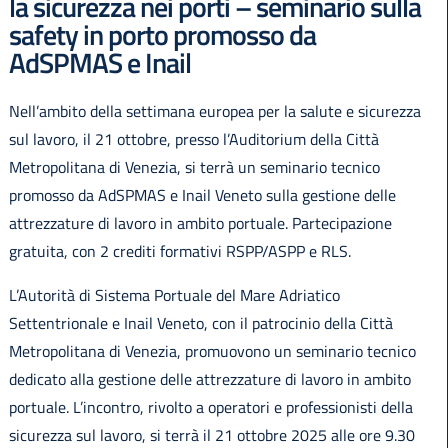
la sicurezza nei porti – seminario sulla
safety in porto promosso da
AdSPMAS e Inail
Nell’ambito della settimana europea per la salute e sicurezza
sul lavoro, il 21 ottobre, presso l’Auditorium della Città
Metropolitana di Venezia, si terrà un seminario tecnico
promosso da AdSPMAS e Inail Veneto sulla gestione delle
attrezzature di lavoro in ambito portuale. Partecipazione
gratuita, con 2 crediti formativi RSPP/ASPP e RLS.
L’Autorità di Sistema Portuale del Mare Adriatico
Settentrionale e Inail Veneto, con il patrocinio della Città
Metropolitana di Venezia, promuovono un seminario tecnico
dedicato alla gestione delle attrezzature di lavoro in ambito
portuale. L’incontro, rivolto a operatori e professionisti della
sicurezza sul lavoro, si terrà il 21 ottobre 2025 alle ore 9.30