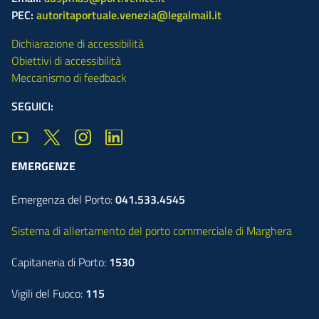
PEC:
autoritaportuale.venezia@legalmail.it
Dichiarazione di accessibilità
Obiettivi di accessibilità
Meccanismo di feedback
SEGUICI:
EMERGENZE
Emergenza del Porto:
041.533.4545
Sistema di allertamento del porto commerciale di Marghera
Capitaneria di Porto:
1530
Vigili del Fuoco:
115