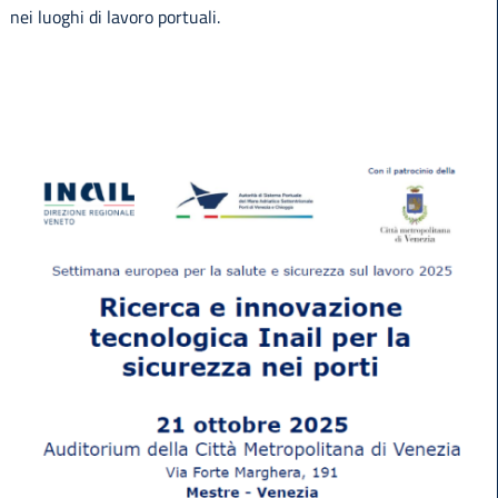
nei luoghi di lavoro portuali.