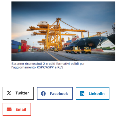
Twitter
Facebook
LinkedIn
Email