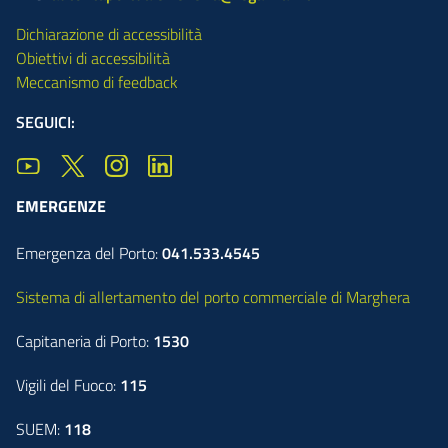
Dichiarazione di accessibilità
Obiettivi di accessibilità
Meccanismo di feedback
SEGUICI:
EMERGENZE
Emergenza del Porto:
041.533.4545
Sistema di allertamento del porto commerciale di Marghera
Capitaneria di Porto:
1530
Vigili del Fuoco:
115
SUEM:
118