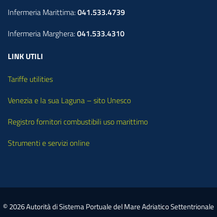
Infermeria Marittima:
041.533.4739
Infermeria Marghera:
041.533.4310
LINK UTILI
Tariffe utilities
Venezia e la sua Laguna – sito Unesco
Registro fornitori combustibili uso marittimo
Strumenti e servizi online
© 2026 Autorità di Sistema Portuale del Mare Adriatico Settentrionale