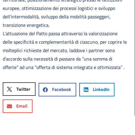
europee, ottimizzazione dei processi logistici e sviluppo
dell’intermodalità, sviluppo della mobilità passeggeri,
transizione energetica.
L’attuazione del Patto passa attraverso la valorizzazione
delle specificità e complementarità di ciascuno, per coprire le
molteplici richieste del mercato, laddove i partner sono
d’accordo sulla necessità di passare da “una somma di
offerte” ad una “offerta di sistema integrata e ottimizzata” .
Twitter
Facebook
LinkedIn
Email