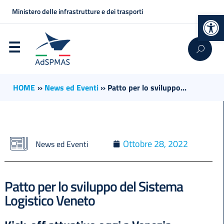
Ministero delle infrastrutture e dei trasporti
Op
HOME
››
News ed Eventi
››
Patto per lo sviluppo...
Ottobre 28, 2022
News ed Eventi
Patto per lo sviluppo del Sistema
Logistico Veneto