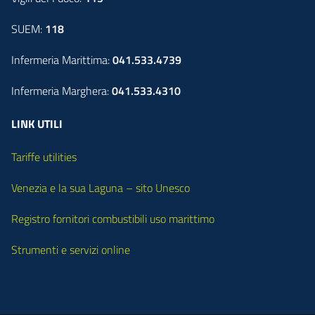
SUEM:
118
Infermeria Marittima:
041.533.4739
Infermeria Marghera:
041.533.4310
LINK UTILI
Tariffe utilities
Venezia e la sua Laguna – sito Unesco
Registro fornitori combustibili uso marittimo
Strumenti e servizi online