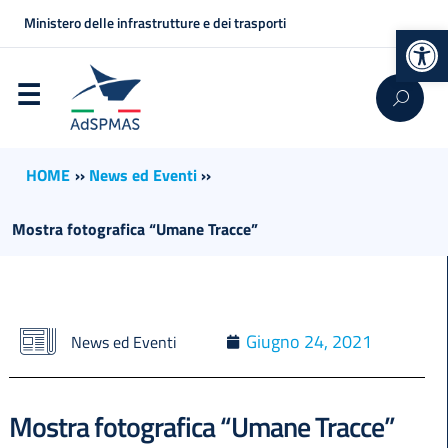
Ministero delle infrastrutture e dei trasporti
Op
HOME
››
News ed Eventi
››
Mostra fotografica “Umane Tracce”
Giugno 24, 2021
News ed Eventi
Mostra fotografica “Umane Tracce”