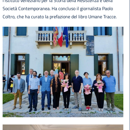
l’Istituto Veneziano per la Storia della Resistenza e della
Società Contemporanea. Ha concluso il giornalista Paolo
Coltro, che ha curato la prefazione del libro Umane Tracce.