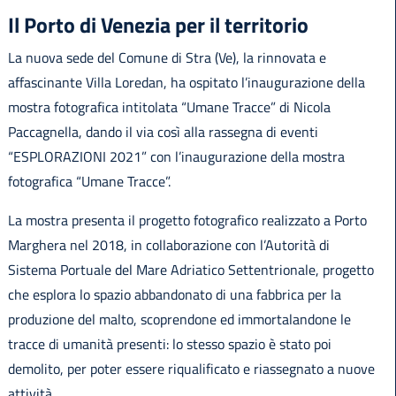
Il Porto di Venezia per il territorio
La nuova sede del Comune di Stra (Ve), la rinnovata e
affascinante Villa Loredan, ha ospitato l’inaugurazione della
mostra fotografica intitolata “Umane Tracce” di Nicola
Paccagnella, dando il via così alla rassegna di eventi
“ESPLORAZIONI 2021” con l’inaugurazione della mostra
fotografica “Umane Tracce”.
La mostra presenta il progetto fotografico realizzato a Porto
Marghera nel 2018, in collaborazione con l’Autorità di
Sistema Portuale del Mare Adriatico Settentrionale, progetto
che esplora lo spazio abbandonato di una fabbrica per la
produzione del malto, scoprendone ed immortalandone le
tracce di umanità presenti: lo stesso spazio è stato poi
demolito, per poter essere riqualificato e riassegnato a nuove
attività.