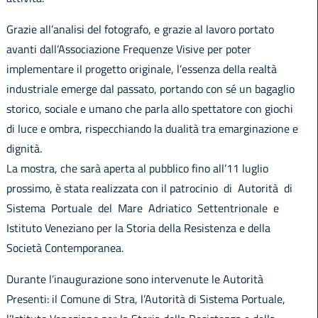
Grazie all’analisi del fotografo, e grazie al lavoro portato
avanti dall’Associazione Frequenze Visive per poter
implementare il progetto originale, l’essenza della realtà
industriale emerge dal passato, portando con sé un bagaglio
storico, sociale e umano che parla allo spettatore con giochi
di luce e ombra, rispecchiando la dualità tra emarginazione e
dignità.
La mostra, che sarà aperta al pubblico fino all’11 luglio
prossimo, è stata realizzata con il patrocinio di Autorità di
Sistema Portuale del Mare Adriatico Settentrionale e
Istituto Veneziano per la Storia della Resistenza e della
Società Contemporanea.
Durante l’inaugurazione sono intervenute le Autorità
Presenti: il Comune di Stra, l’Autorità di Sistema Portuale,