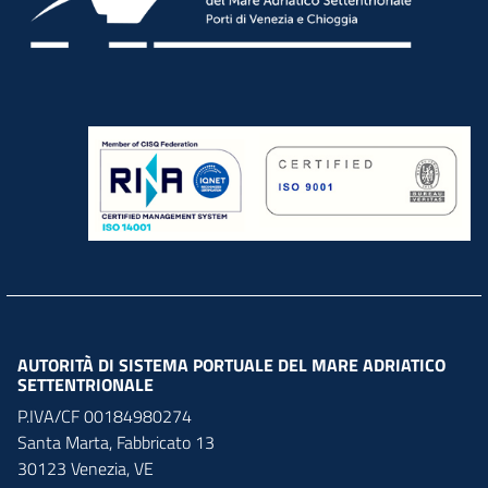
AUTORITÀ DI SISTEMA PORTUALE DEL MARE ADRIATICO
SETTENTRIONALE
P.IVA/CF 00184980274
Santa Marta,
Fabbricato
13
30123
Venezia
,
VE