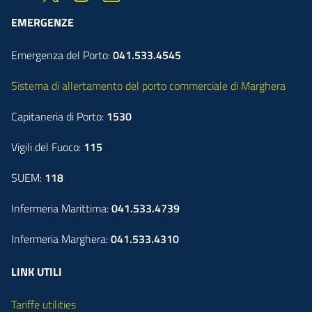
EMERGENZE
Emergenza del Porto:
041.533.4545
Sistema di allertamento del porto commerciale di Marghera
Capitaneria di Porto:
1530
Vigili del Fuoco:
115
SUEM:
118
Infermeria Marittima:
041.533.4739
Infermeria Marghera:
041.533.4310
LINK UTILI
Tariffe utilities