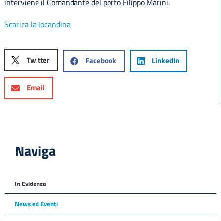
interviene il Comandante del porto Filippo Marini.
Scarica la locandina
Twitter
Facebook
LinkedIn
Email
Naviga
In Evidenza
News ed Eventi