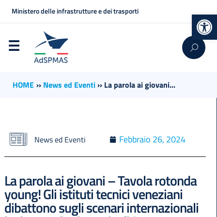
Ministero delle infrastrutture e dei trasporti
Op
HOME
››
News ed Eventi
››
La parola ai giovani...
Febbraio 26, 2024
News ed Eventi
La parola ai giovani – Tavola rotonda
young! Gli istituti tecnici veneziani
dibattono sugli scenari internazionali