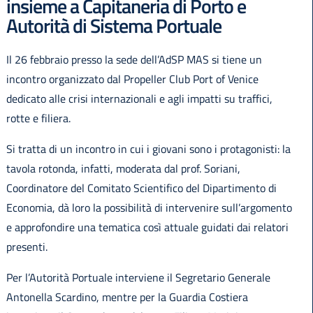
insieme a Capitaneria di Porto e
Autorità di Sistema Portuale
Il 26 febbraio presso la sede dell’AdSP MAS si tiene un
incontro organizzato dal Propeller Club Port of Venice
dedicato alle crisi internazionali e agli impatti su traffici,
rotte e filiera.
Si tratta di un incontro in cui i giovani sono i protagonisti: la
tavola rotonda, infatti, moderata dal prof. Soriani,
Coordinatore del Comitato Scientifico del Dipartimento di
Economia, dà loro la possibilità di intervenire sull’argomento
e approfondire una tematica così attuale guidati dai relatori
presenti.
Per l’Autorità Portuale interviene il Segretario Generale
Antonella Scardino, mentre per la Guardia Costiera