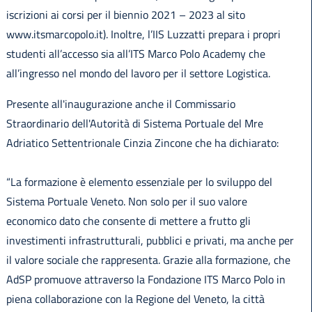
iscrizioni ai corsi per il biennio 2021 – 2023 al sito
www.itsmarcopolo.it). Inoltre, l’IIS Luzzatti prepara i propri
studenti all’accesso sia all’ITS Marco Polo Academy che
all’ingresso nel mondo del lavoro per il settore Logistica.
Presente all'inaugurazione anche il Commissario
Straordinario dell'Autorità di Sistema Portuale del Mre
Adriatico Settentrionale Cinzia Zincone che ha dichiarato:
“La formazione è elemento essenziale per lo sviluppo del
Sistema Portuale Veneto. Non solo per il suo valore
economico dato che consente di mettere a frutto gli
investimenti infrastrutturali, pubblici e privati, ma anche per
il valore sociale che rappresenta. Grazie alla formazione, che
AdSP promuove attraverso la Fondazione ITS Marco Polo in
piena collaborazione con la Regione del Veneto, la città