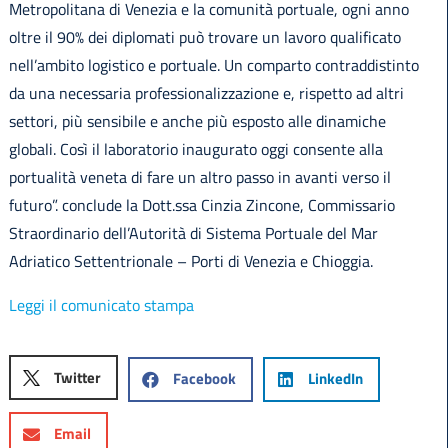
Metropolitana di Venezia e la comunità portuale, ogni anno
oltre il 90% dei diplomati può trovare un lavoro qualificato
nell’ambito logistico e portuale. Un comparto contraddistinto
da una necessaria professionalizzazione e, rispetto ad altri
settori, più sensibile e anche più esposto alle dinamiche
globali. Così il laboratorio inaugurato oggi consente alla
portualità veneta di fare un altro passo in avanti verso il
futuro”. conclude la Dott.ssa Cinzia Zincone, Commissario
Straordinario dell’Autorità di Sistema Portuale del Mar
Adriatico Settentrionale – Porti di Venezia e Chioggia.
Leggi il comunicato stampa
Twitter
Facebook
LinkedIn
Email