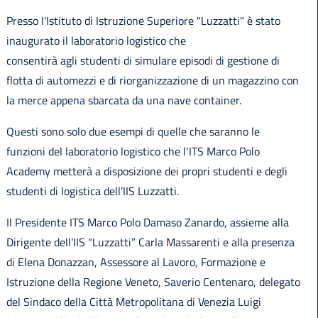
Presso l'Istituto di Istruzione Superiore "Luzzatti" è stato
inaugurato il laboratorio logistico che
consentirà agli studenti di simulare episodi di gestione di
flotta di automezzi e di riorganizzazione di un magazzino con
la merce appena sbarcata da una nave container.
Questi sono solo due esempi di quelle che saranno le
funzioni del laboratorio logistico che l‘ITS Marco Polo
Academy metterà a disposizione dei propri studenti e degli
studenti di logistica dell’IIS Luzzatti.
Il Presidente ITS Marco Polo Damaso Zanardo, assieme alla
Dirigente dell’IIS “Luzzatti” Carla Massarenti e alla presenza
di Elena Donazzan, Assessore al Lavoro, Formazione e
Istruzione della Regione Veneto, Saverio Centenaro, delegato
del Sindaco della Città Metropolitana di Venezia Luigi