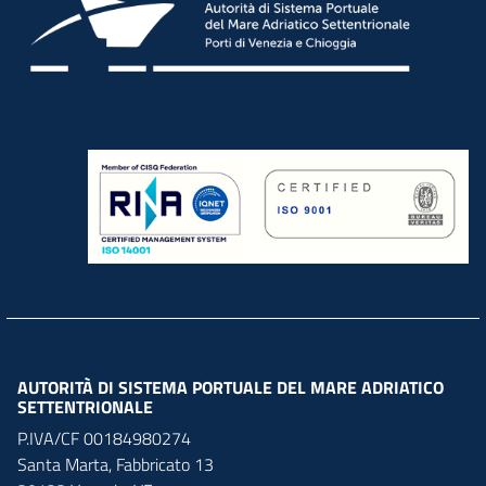
AUTORITÀ DI SISTEMA PORTUALE DEL MARE ADRIATICO
SETTENTRIONALE
P.IVA/CF 00184980274
Santa Marta,
Fabbricato
13