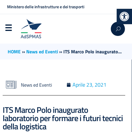
Ministero delle infrastrutture e dei trasporti
Op
HOME
››
News ed Eventi
››
ITS Marco Polo inaugurato...
Aprile 23, 2021
News ed Eventi
ITS Marco Polo inaugurato
laboratorio per formare i futuri tecnici
della logistica