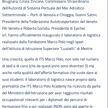
Brugnaro, Cinzia Zincone, Commissario Straordinario
dell’Autorità di Sistema Portuale del Mar Adriatico
Settentrionale – Porti di Venezia e Chioggia, Gianni Satini,
Presidente della Federazione Autotrasportatori del Veneto
FAI Veneto e Roberto Gorlato, Presidente di Epritec
srl, hanno ufficialmente inaugurato il laboratorio di logistica
realizzato dalla Fondazione Marco Polo negli spazi
dell’Istituto di Istruzione Superiore “Luzzatti” di Mestre.
Una crescita, quella di ITS Marco Polo, non solo nel numero
di sedi e di corsi (che da quest’anno sono diventati 5) ma
anche nella qualità dell’offerta formativa che vuole dare ai
suoi studenti. Il laboratorio di logistica nasce proprio dalla
premialità che ITS Marco Polo Academy ha ricevuto da parte
del Ministero dell’Istruzione per aver raggiunto risultati
occupazionali rilevanti per i diplomati dei percorsi di
formazione fino a qui realizzati (NDR: sono già aperte le