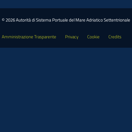
© 2026 Autorità di Sistema Portuale del Mare Adriatico Settentrionale
Amministrazione Trasparente
Privacy
Cookie
Credits