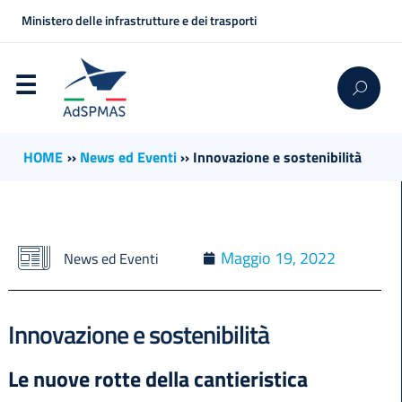
Ministero delle infrastrutture e dei trasporti
HOME
››
News ed Eventi
››
Innovazione e sostenibilità
Maggio 19, 2022
News ed Eventi
Innovazione e sostenibilità
Le nuove rotte della cantieristica