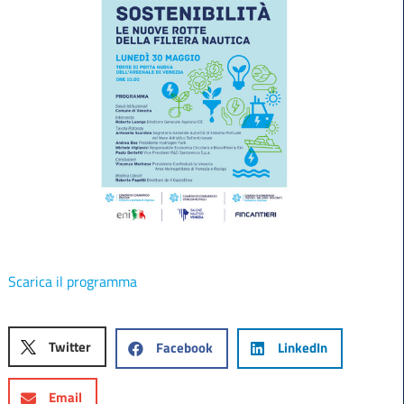
Scarica il programma
Twitter
Facebook
LinkedIn
Email