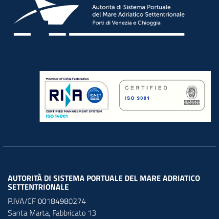
AUTORITÀ DI SISTEMA PORTUALE DEL MARE ADRIATICO
SETTENTRIONALE
P.IVA/CF 00184980274
Santa Marta,
Fabbricato
13