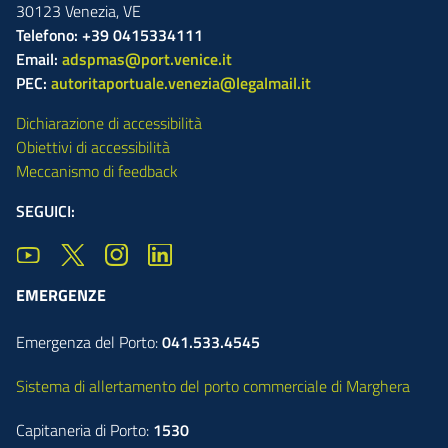
30123
Venezia
,
VE
Telefono: +39 0415334111
Email:
adspmas@port.venice.it
PEC:
autoritaportuale.venezia@legalmail.it
Dichiarazione di accessibilità
Obiettivi di accessibilità
Meccanismo di feedback
SEGUICI:
EMERGENZE
Emergenza del Porto:
041.533.4545
Sistema di allertamento del porto commerciale di Marghera
Capitaneria di Porto:
1530