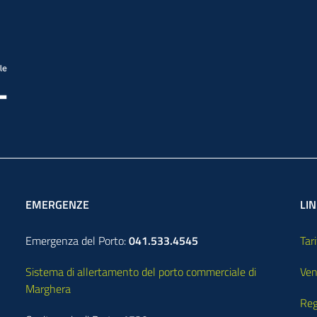
EMERGENZE
LIN
Emergenza del Porto:
041.533.4545
Tari
Sistema di allertamento del porto commerciale di
Ven
Marghera
Reg