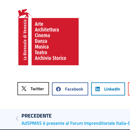
Twitter
Facebook
LinkedIn
PRECEDENTE
AdSPMAS è presente al Forum Imprenditoriale Italia-C