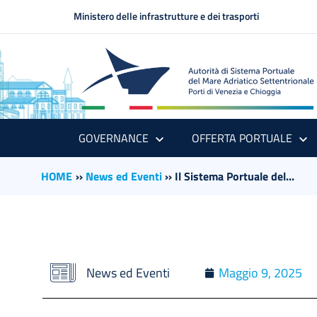
Ministero delle infrastrutture e dei trasporti
GOVERNANCE
OFFERTA PORTUALE
HOME
››
News ed Eventi
››
Il Sistema Portuale del...
News ed Eventi
Maggio 9, 2025