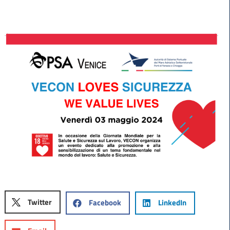
Twitter
Facebook
LinkedIn