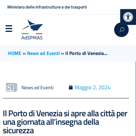
Ministero delle infrastrutture e dei trasporti
Op
HOME
››
News ed Eventi
››
Il Porto di Venezia...
Maggio 2, 2024
News ed Eventi
Il Porto di Venezia si apre alla città per
una giornata all’insegna della
sicurezza