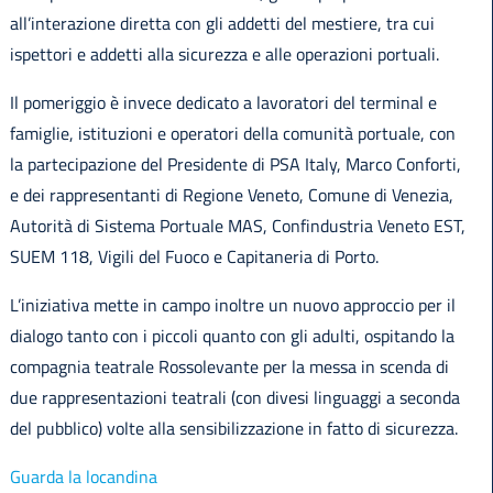
all’interazione diretta con gli addetti del mestiere, tra cui
ispettori e addetti alla sicurezza e alle operazioni portuali.
Il pomeriggio è invece dedicato a lavoratori del terminal e
famiglie, istituzioni e operatori della comunità portuale, con
la partecipazione del Presidente di PSA Italy, Marco Conforti,
e dei rappresentanti di Regione Veneto, Comune di Venezia,
Autorità di Sistema Portuale MAS, Confindustria Veneto EST,
SUEM 118, Vigili del Fuoco e Capitaneria di Porto.
L’iniziativa mette in campo inoltre un nuovo approccio per il
dialogo tanto con i piccoli quanto con gli adulti, ospitando la
compagnia teatrale Rossolevante per la messa in scenda di
due rappresentazioni teatrali (con divesi linguaggi a seconda
del pubblico) volte alla sensibilizzazione in fatto di sicurezza.
Guarda la locandina