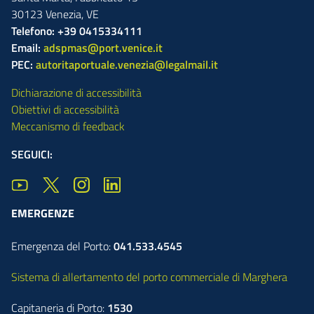
30123
Venezia
,
VE
Telefono: +39 0415334111
Email:
adspmas@port.venice.it
PEC:
autoritaportuale.venezia@legalmail.it
Dichiarazione di accessibilità
Obiettivi di accessibilità
Meccanismo di feedback
SEGUICI:
EMERGENZE
Emergenza del Porto:
041.533.4545
Sistema di allertamento del porto commerciale di Marghera
Capitaneria di Porto:
1530