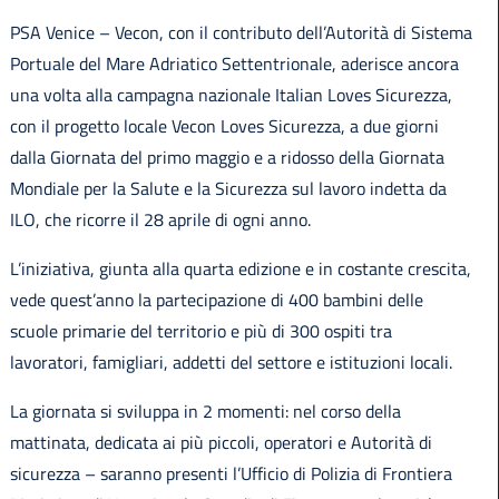
PSA Venice – Vecon, con il contributo dell’Autorità di Sistema
Portuale del Mare Adriatico Settentrionale, aderisce ancora
una volta alla campagna nazionale Italian Loves Sicurezza,
con il progetto locale Vecon Loves Sicurezza, a due giorni
dalla Giornata del primo maggio e a ridosso della Giornata
Mondiale per la Salute e la Sicurezza sul lavoro indetta da
ILO, che ricorre il 28 aprile di ogni anno.
L’iniziativa, giunta alla quarta edizione e in costante crescita,
vede quest’anno la partecipazione di 400 bambini delle
scuole primarie del territorio e più di 300 ospiti tra
lavoratori, famigliari, addetti del settore e istituzioni locali.
La giornata si sviluppa in 2 momenti: nel corso della
mattinata, dedicata ai più piccoli, operatori e Autorità di
sicurezza – saranno presenti l’Ufficio di Polizia di Frontiera