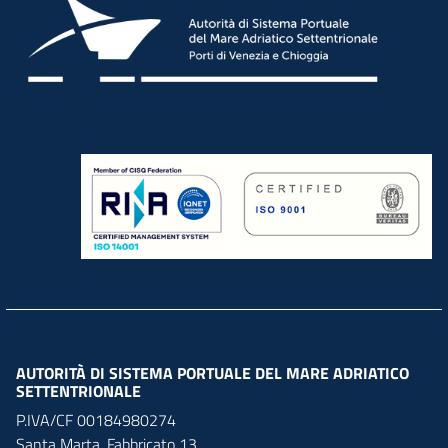
AUTORITÀ DI SISTEMA PORTUALE DEL MARE ADRIATICO
SETTENTRIONALE
P.IVA/CF 00184980274
Santa Marta,
Fabbricato
13