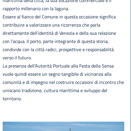
marittima della città, la sua vocazione commerciale e il
rapporto millenario con la laguna.
Essere al fianco del Comune in questa occasione significa
contribuire a valorizzare una ricorrenza che parla
direttamente dell’identità di Venezia e della sua relazione
con l’acqua. Il porto, parte integrante di questa storia,
condivide con la città radici, prospettive e responsabilità
verso il futuro.
La presenza dell’Autorità Portuale alla Festa della Sensa
vuole quindi essere un segno tangibile di vicinanza alla
comunità e di impegno nel costruire occasioni di incontro che
uniscano tradizione, cultura marittima e sviluppo del
territorio.