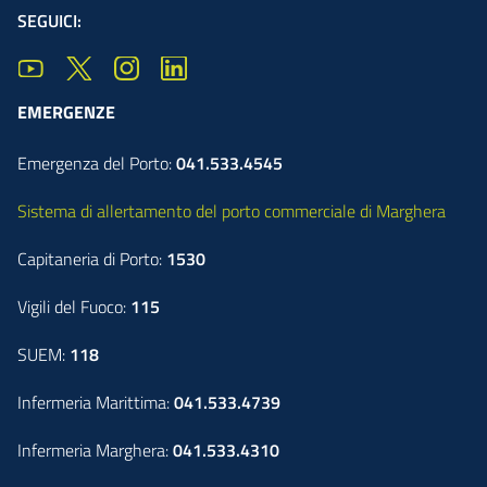
SEGUICI:
EMERGENZE
Emergenza del Porto:
041.533.4545
Sistema di allertamento del porto commerciale di Marghera
Capitaneria di Porto:
1530
Vigili del Fuoco:
115
SUEM:
118
Infermeria Marittima:
041.533.4739
Infermeria Marghera:
041.533.4310