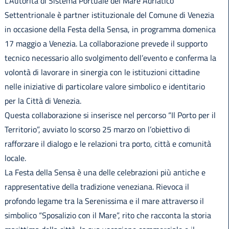
L’Autorità di Sistema Portuale del Mare Adriatico
Settentrionale è partner istituzionale del Comune di Venezia
in occasione della Festa della Sensa, in programma domenica
17 maggio a Venezia. La collaborazione prevede il supporto
tecnico necessario allo svolgimento dell’evento e conferma la
volontà di lavorare in sinergia con le istituzioni cittadine
nelle iniziative di particolare valore simbolico e identitario
per la Città di Venezia.
Questa collaborazione si inserisce nel percorso “Il Porto per il
Territorio”, avviato lo scorso 25 marzo on l’obiettivo di
rafforzare il dialogo e le relazioni tra porto, città e comunità
locale.
La Festa della Sensa è una delle celebrazioni più antiche e
rappresentative della tradizione veneziana. Rievoca il
profondo legame tra la Serenissima e il mare attraverso il
simbolico “Sposalizio con il Mare”, rito che racconta la storia