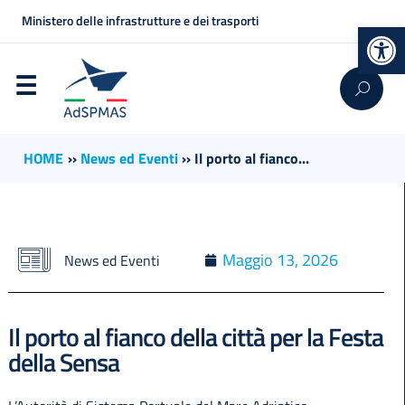
Ministero delle infrastrutture e dei trasporti
Op
HOME
››
News ed Eventi
››
Il porto al fianco...
Maggio 13, 2026
News ed Eventi
Il porto al fianco della città per la Festa
della Sensa