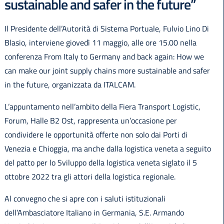
sustainable and safer in the future”
Il Presidente dell’Autorità di Sistema Portuale, Fulvio Lino Di
Blasio, interviene giovedì 11 maggio, alle ore 15.00 nella
English
conferenza From Italy to Germany and back again: How we
can make our joint supply chains more sustainable and safer
in the future, organizzata da ITALCAM.
L’appuntamento nell’ambito della Fiera Transport Logistic,
Forum, Halle B2 Ost, rappresenta un’occasione per
condividere le opportunità offerte non solo dai Porti di
Venezia e Chioggia, ma anche dalla logistica veneta a seguito
del patto per lo Sviluppo della logistica veneta siglato il 5
ottobre 2022 tra gli attori della logistica regionale.
Al convegno che si apre con i saluti istituzionali
dell’Ambasciatore Italiano in Germania, S.E. Armando