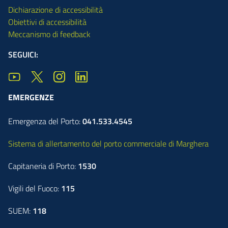
Dichiarazione di accessibilità
Obiettivi di accessibilità
Meccanismo di feedback
SEGUICI:
EMERGENZE
Emergenza del Porto:
041.533.4545
Sistema di allertamento del porto commerciale di Marghera
Capitaneria di Porto:
1530
Vigili del Fuoco:
115
SUEM:
118