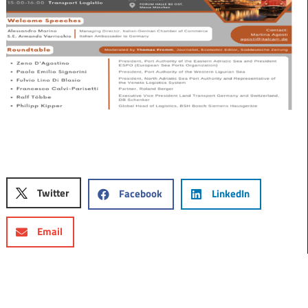
Twitter
Facebook
LinkedIn
Email