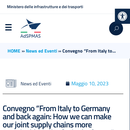
Ministero delle infrastrutture e dei trasporti
Op
HOME
››
News ed Eventi
››
Convegno “From Italy to...
Maggio 10, 2023
News ed Eventi
Convegno “From Italy to Germany
and back again: How we can make
our joint supply chains more