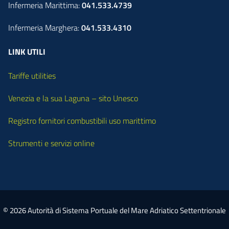
Infermeria Marittima:
041.533.4739
Infermeria Marghera:
041.533.4310
LINK UTILI
Tariffe utilities
Venezia e la sua Laguna – sito Unesco
Registro fornitori combustibili uso marittimo
Strumenti e servizi online
© 2026 Autorità di Sistema Portuale del Mare Adriatico Settentrionale