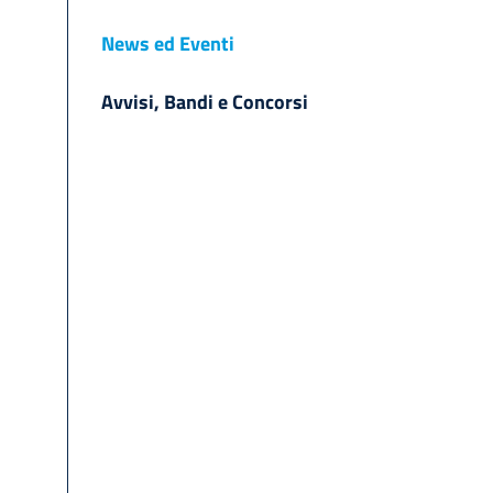
News ed Eventi
Avvisi, Bandi e Concorsi