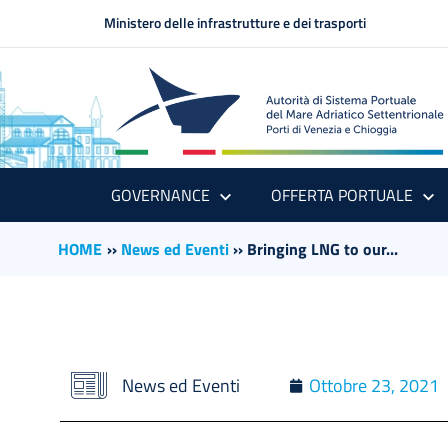
Ministero delle infrastrutture e dei trasporti
GOVERNANCE
OFFERTA PORTUALE
HOME
››
News ed Eventi
››
Bringing LNG to our...
News ed Eventi
Ottobre 23, 2021