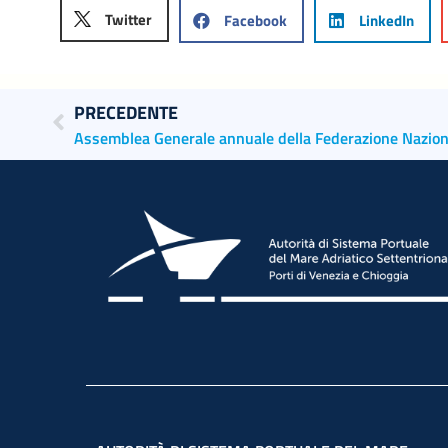
Twitter
Facebook
LinkedIn
PRECEDENTE