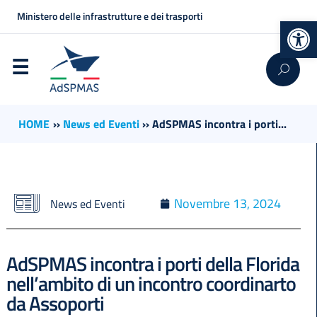
Ministero delle infrastrutture e dei trasporti
Op
HOME
››
News ed Eventi
››
AdSPMAS incontra i porti...
Novembre 13, 2024
News ed Eventi
AdSPMAS incontra i porti della Florida
nell’ambito di un incontro coordinarto
da Assoporti