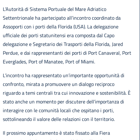
L’Autorità di Sistema Portuale del Mare Adriatico
Settentrionale ha partecipato all’incontro coordinato da
Assoporti con i porti della Florida (USA). La delegazione
ufficiale dei porti statunitensi era composta dal Capo
delegazione e Segretario dei Trasporti della Florida, Jared
Perdue, e dai rappresentanti dei porti di Port Canaveral, Port
Everglades, Port of Manatee, Port of Miami.
L’incontro ha rappresentato un’importante opportunità di
confronto, mirata a promuovere un dialogo reciproco
riguardo a temi centrali tra cui innovazione e sostenibilità. È
stato anche un momento per discutere dell’importanza di
interagire con le comunità locali che ospitano i porti,
sottolineando il valore delle relazioni con il territorio.
Il prossimo appuntamento è stato fissato alla Fiera