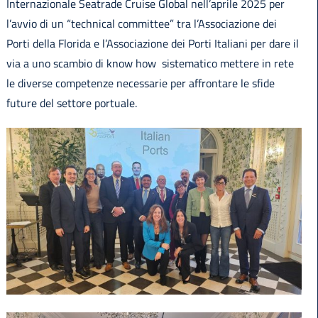
Internazionale Seatrade Cruise Global nell’aprile 2025 per
l’avvio di un “technical committee” tra l’Associazione dei
Porti della Florida e l’Associazione dei Porti Italiani per dare il
via a uno scambio di know how sistematico mettere in rete
le diverse competenze necessarie per affrontare le sfide
future del settore portuale.