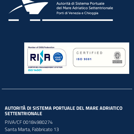
AUTORITÀ DI SISTEMA PORTUALE DEL MARE ADRIATICO
SETTENTRIONALE
P.IVA/CF 00184980274
Santa Marta,
Fabbricato
13