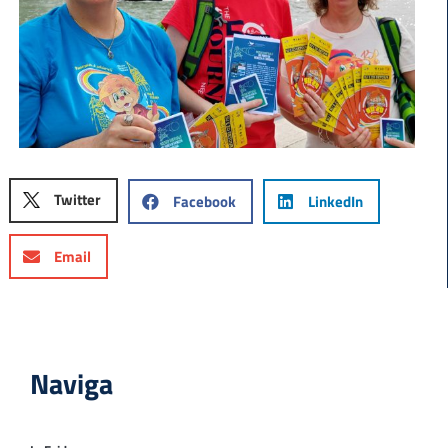
Twitter
Facebook
LinkedIn
Email
Naviga