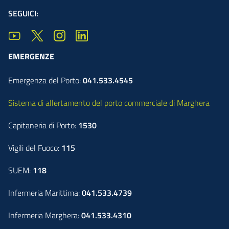
SEGUICI:
EMERGENZE
Emergenza del Porto:
041.533.4545
Sistema di allertamento del porto commerciale di Marghera
Capitaneria di Porto:
1530
Vigili del Fuoco:
115
SUEM:
118
Infermeria Marittima:
041.533.4739
Infermeria Marghera:
041.533.4310