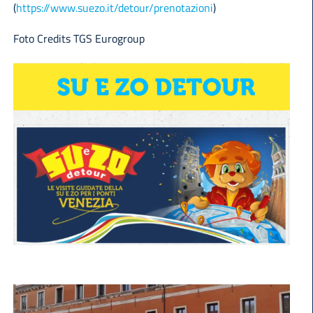
(
https://www.suezo.it/detour/prenotazioni
)
Foto Credits TGS Eurogroup