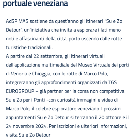
portuale veneziana
AdSP MAS sostiene da quest’anno gli itinerari “Su e Zo
Detour”, un’iniziativa che invita a esplorare i lati meno
noti e affascinanti della città-porto uscendo dalle rotte
turistiche tradizionali.
A partire dal 22 settembre, gli itinerari virtuali
dell’applicazione multimediale del Museo Virtuale dei porti
di Venezia e Chioggia, con le rotte di Marco Polo,
integreranno gli approfondimenti organizzati da TGS
EUROGROUP – già partner per la corsa non competitiva
Su e Zo per i Ponti -con curiosità immagini e video di
Marco Polo, il celebre esploratore veneziano. I prossimi
appuntamenti Su e Zo Detour si terranno il 20 ottobre e il
24 novembre 2024. Per iscrizioni e ulteriori informazioni,
visita Su e Zo Detour