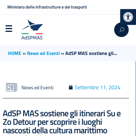
Ministero delle infrastrutture e dei trasporti
Op
HOME
››
News ed Eventi
››
AdSP MAS sostiene gli...
Settembre 11, 2024
News ed Eventi
AdSP MAS sostiene gli itinerari Su e
Zo Detour per scoprire i luoghi
nascosti della cultura marittimo