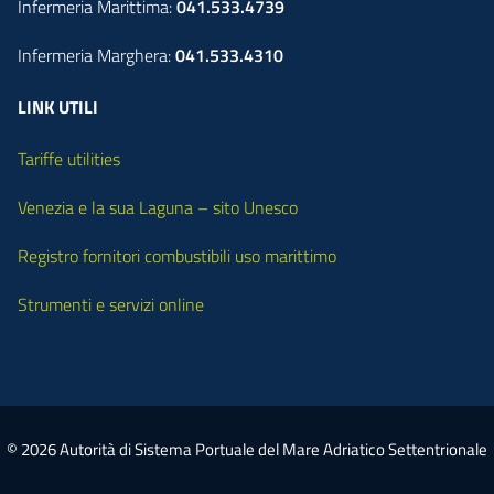
Infermeria Marittima:
041.533.4739
Infermeria Marghera:
041.533.4310
LINK UTILI
Tariffe utilities
Venezia e la sua Laguna – sito Unesco
Registro fornitori combustibili uso marittimo
Strumenti e servizi online
© 2026 Autorità di Sistema Portuale del Mare Adriatico Settentrionale