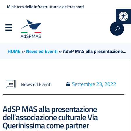
Ministero delle infrastrutture e dei trasporti
Op
HOME
››
News ed Eventi
››
AdSP MAS alla presentazione...
Settembre 23, 2022
News ed Eventi
AdSP MAS alla presentazione
dell’associazione culturale Via
Querinissima come partner