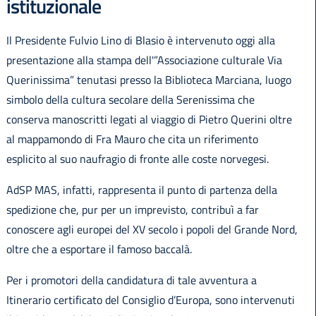
istituzionale
Il Presidente Fulvio Lino di Blasio è intervenuto oggi alla
presentazione alla stampa dell'”Associazione culturale Via
Querinissima” tenutasi presso la Biblioteca Marciana, luogo
simbolo della cultura secolare della Serenissima che
conserva manoscritti legati al viaggio di Pietro Querini oltre
al mappamondo di Fra Mauro che cita un riferimento
esplicito al suo naufragio di fronte alle coste norvegesi.
AdSP MAS, infatti, rappresenta il punto di partenza della
spedizione che, pur per un imprevisto, contribuì a far
conoscere agli europei del XV secolo i popoli del Grande Nord,
oltre che a esportare il famoso baccalà.
Per i promotori della candidatura di tale avventura a
Itinerario certificato del Consiglio d’Europa, sono intervenuti