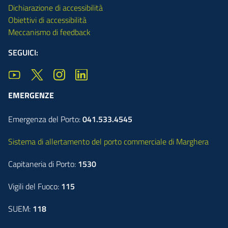
Dichiarazione di accessibilità
Obiettivi di accessibilità
Meccanismo di feedback
SEGUICI:
EMERGENZE
Emergenza del Porto:
041.533.4545
Sistema di allertamento del porto commerciale di Marghera
Capitaneria di Porto:
1530
Vigili del Fuoco:
115
SUEM:
118