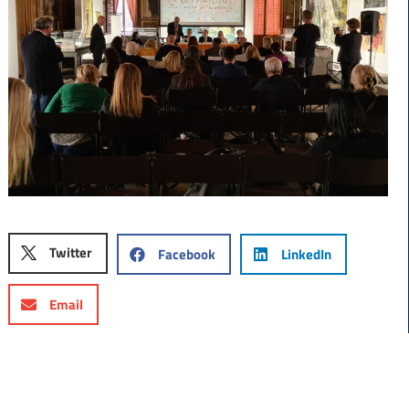
Twitter
Facebook
LinkedIn
Email