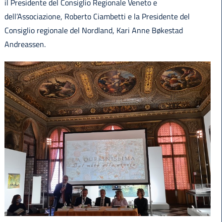
il Presidente del Consiglio Regionale Veneto e
dell’Associazione, Roberto Ciambetti e la Presidente del
Consiglio regionale del Nordland, Kari Anne Bøkestad
Andreassen.