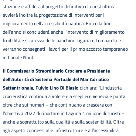
stazione e affiderà il progetto definitivo di quest’ultima,
avvierà inoltre la progettazione di interventi per il
miglioramento dell’accessibilità nautica. Entro la fine
dell’anno si concluderà anche l’intervento di miglioramento
fruibilità e sicurezza delle banchine Liguria e Lombardia e
verranno consegnati i lavori per il primo accosto temporaneo
in Canale Nord.
Il Commissario Straordinario Crociere e Presidente
dell’Autorità di Sistema Portuale del Mar Adriatico
Settentrionale, Fulvio Lino Di Blasio
dichiara: “L’industria
crocieristica continua a volere e a scegliere Venezia e punta
oltre che sui numeri – che continuano a crescere con
l’obiettivo 2027 di riportare in Laguna 1 milione di turisti –
anche e soprattutto sulla qualità e sulla sostenibilità. Oltre
agli aspetti connessi alle infrastrutture e all’accessibilità