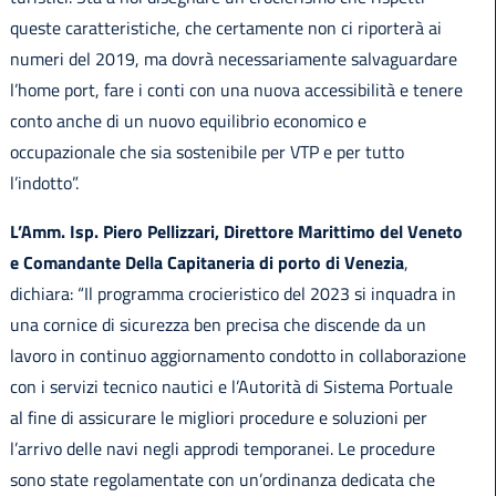
queste caratteristiche, che certamente non ci riporterà ai
numeri del 2019, ma dovrà necessariamente salvaguardare
l’home port, fare i conti con una nuova accessibilità e tenere
conto anche di un nuovo equilibrio economico e
occupazionale che sia sostenibile per VTP e per tutto
l’indotto”.
L’Amm. Isp. Piero Pellizzari, Direttore Marittimo del Veneto
e Comandante Della Capitaneria di porto di Venezia
,
dichiara: “Il programma crocieristico del 2023 si inquadra in
una cornice di sicurezza ben precisa che discende da un
lavoro in continuo aggiornamento condotto in collaborazione
con i servizi tecnico nautici e l’Autorità di Sistema Portuale
al fine di assicurare le migliori procedure e soluzioni per
l’arrivo delle navi negli approdi temporanei. Le procedure
sono state regolamentate con un’ordinanza dedicata che