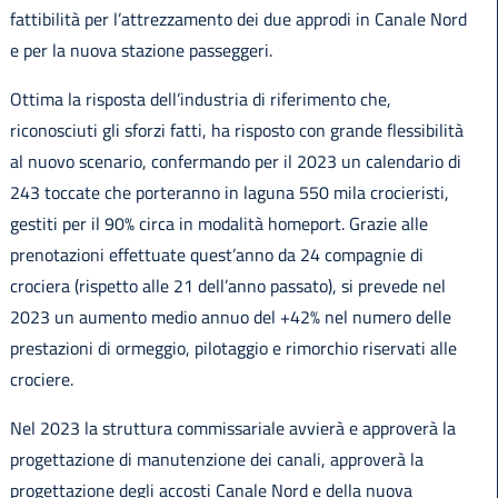
fattibilità per l’attrezzamento dei due approdi in Canale Nord
e per la nuova stazione passeggeri.
Ottima la risposta dell’industria di riferimento che,
riconosciuti gli sforzi fatti, ha risposto con grande flessibilità
al nuovo scenario, confermando per il 2023 un calendario di
243 toccate che porteranno in laguna 550 mila crocieristi,
gestiti per il 90% circa in modalità homeport. Grazie alle
prenotazioni effettuate quest’anno da 24 compagnie di
crociera (rispetto alle 21 dell’anno passato), si prevede nel
2023 un aumento medio annuo del +42% nel numero delle
prestazioni di ormeggio, pilotaggio e rimorchio riservati alle
crociere.
Nel 2023 la struttura commissariale avvierà e approverà la
progettazione di manutenzione dei canali, approverà la
progettazione degli accosti Canale Nord e della nuova