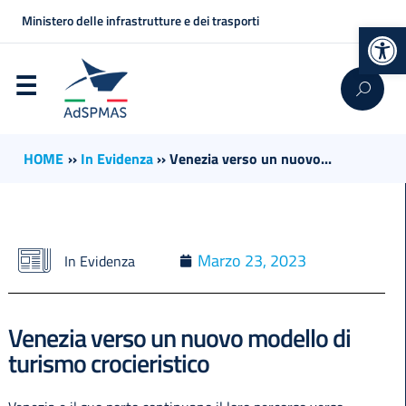
Ministero delle infrastrutture e dei trasporti
Op
HOME
››
In Evidenza
››
Venezia verso un nuovo...
Marzo 23, 2023
In Evidenza
Venezia verso un nuovo modello di
turismo crocieristico