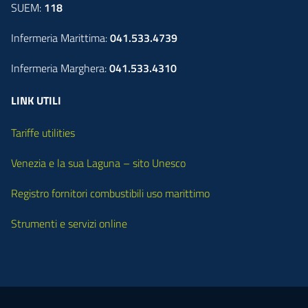
SUEM:
118
Infermeria Marittima:
041.533.4739
Infermeria Marghera:
041.533.4310
LINK UTILI
Tariffe utilities
Venezia e la sua Laguna – sito Unesco
Registro fornitori combustibili uso marittimo
Strumenti e servizi online