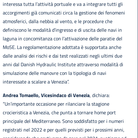
interessa tutta l’attività portuale e va a integrare tutti gli
accorgimenti già comunicati circa la gestione dei fenomeni
atmosferici, dalla nebbia al vento, e le procedure che
definiscono le modalità d’ingresso e di uscita delle navi in
laguna in concomitanza con l’attivazione delle paratie del
MoSE. La regolamentazione adottata è supportata anche
dalle analisi dei rischi e dai test realizzati negli ultimi due
anni dal Danish Hydraulic Institute attraverso modalità di
simulazione delle manovre con la tipologia di navi
interessate a scalare a Venezia”.
Andrea Tomaello, Vicesindaco di Venezia
, dichiara:
“Un’importante occasione per rilanciare la stagione
crocieristica a Venezia, che punta a tornare home port
principale del Mediterraneo. Sono soddisfatto per i numeri
registrati nel 2022 e per quelli previsti per i prossimi anni,