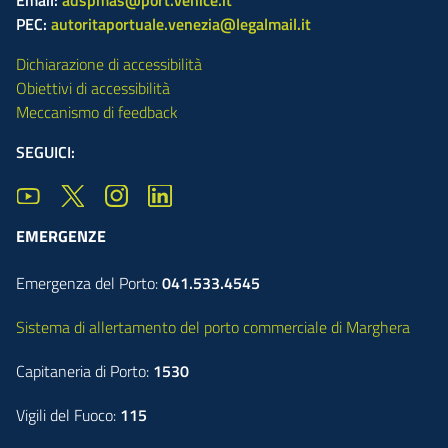
PEC:
autoritaportuale.venezia@legalmail.it
Dichiarazione di accessibilità
Obiettivi di accessibilità
Meccanismo di feedback
SEGUICI:
EMERGENZE
Emergenza del Porto:
041.533.4545
Sistema di allertamento del porto commerciale di Marghera
Capitaneria di Porto:
1530
Vigili del Fuoco:
115