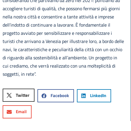
considerando che partivamo da zero nel 2021: puntiamo ad
accogliere turisti di qualità, che possono fermarsi più giorni
nella nostra città e consentire a tante attività e imprese
dell’indotto di continuare a lavorare. È fondamentale il
progetto avviato per sensibilizzare e responsabilizzare i
turisti che arrivano a Venezia per illustrare loro, a bordo delle
navi, le caratteristiche e peculiarità della città con un occhio
di riguardo alla sostenibilità e all’ambiente. Un progetto in
cui crediamo, che verrà realizzato con una molteplicità di
soggetti, in rete”.
Twitter
Facebook
LinkedIn
Email