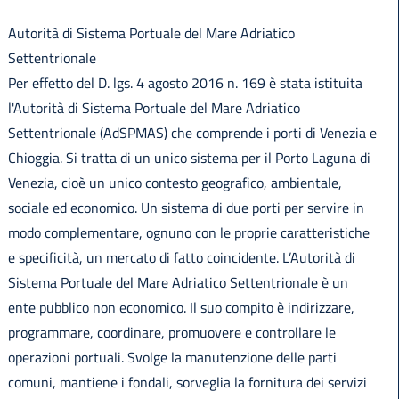
Autorità di Sistema Portuale del Mare Adriatico
Settentrionale
Per effetto del D. lgs. 4 agosto 2016 n. 169 è stata istituita
l'Autorità di Sistema Portuale del Mare Adriatico
Settentrionale (AdSPMAS) che comprende i porti di Venezia e
Chioggia. Si tratta di un unico sistema per il Porto Laguna di
Venezia, cioè un unico contesto geografico, ambientale,
sociale ed economico. Un sistema di due porti per servire in
modo complementare, ognuno con le proprie caratteristiche
e specificità, un mercato di fatto coincidente. L’Autorità di
Sistema Portuale del Mare Adriatico Settentrionale è un
ente pubblico non economico. Il suo compito è indirizzare,
programmare, coordinare, promuovere e controllare le
operazioni portuali. Svolge la manutenzione delle parti
comuni, mantiene i fondali, sorveglia la fornitura dei servizi