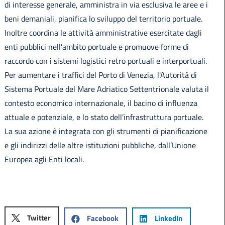
di interesse generale, amministra in via esclusiva le aree e i
beni demaniali, pianifica lo sviluppo del territorio portuale.
Inoltre coordina le attività amministrative esercitate dagli
enti pubblici nell'ambito portuale e promuove forme di
raccordo con i sistemi logistici retro portuali e interportuali.
Per aumentare i traffici del Porto di Venezia, l'Autorità di
Sistema Portuale del Mare Adriatico Settentrionale valuta il
contesto economico internazionale, il bacino di influenza
attuale e potenziale, e lo stato dell’infrastruttura portuale.
La sua azione è integrata con gli strumenti di pianificazione
e gli indirizzi delle altre istituzioni pubbliche, dall’Unione
Europea agli Enti locali.
Twitter
Facebook
LinkedIn