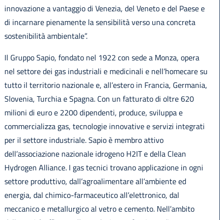
innovazione a vantaggio di Venezia, del Veneto e del Paese e
di incarnare pienamente la sensibilità verso una concreta
sostenibilità ambientale”.
Il Gruppo Sapio, fondato nel 1922 con sede a Monza, opera
nel settore dei gas industriali e medicinali e nell’homecare su
tutto il territorio nazionale e, all’estero in Francia, Germania,
Slovenia, Turchia e Spagna. Con un fatturato di oltre 620
milioni di euro e 2200 dipendenti, produce, sviluppa e
commercializza gas, tecnologie innovative e servizi integrati
per il settore industriale. Sapio è membro attivo
dell’associazione nazionale idrogeno H2IT e della Clean
Hydrogen Alliance. I gas tecnici trovano applicazione in ogni
settore produttivo, dall’agroalimentare all’ambiente ed
energia, dal chimico-farmaceutico all’elettronico, dal
meccanico e metallurgico al vetro e cemento. Nell’ambito