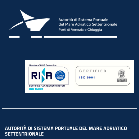
AUTORITÀ DI SISTEMA PORTUALE DEL MARE ADRIATICO
SETTENTRIONALE