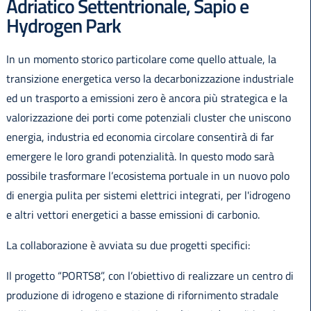
Adriatico Settentrionale, Sapio e
Hydrogen Park
In un momento storico particolare come quello attuale, la
transizione energetica verso la decarbonizzazione industriale
ed un trasporto a emissioni zero è ancora più strategica e la
valorizzazione dei porti come potenziali cluster che uniscono
energia, industria ed economia circolare consentirà di far
emergere le loro grandi potenzialità. In questo modo sarà
possibile trasformare l’ecosistema portuale in un nuovo polo
di energia pulita per sistemi elettrici integrati, per l'idrogeno
e altri vettori energetici a basse emissioni di carbonio.
La collaborazione è avviata su due progetti specifici:
Il progetto “PORTS8”, con l’obiettivo di realizzare un centro di
produzione di idrogeno e stazione di rifornimento stradale