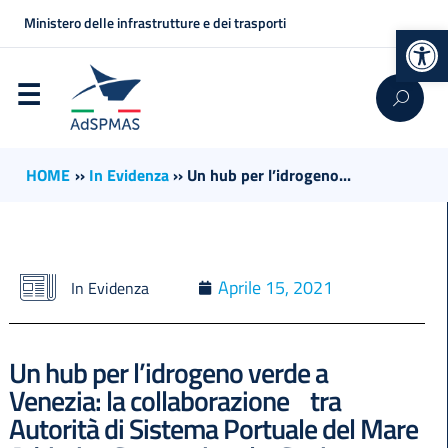
Ministero delle infrastrutture e dei trasporti
Op
HOME
››
In Evidenza
››
Un hub per l’idrogeno...
Aprile 15, 2021
In Evidenza
Un hub per l’idrogeno verde a
Venezia: la collaborazione tra
Autorità di Sistema Portuale del Mare