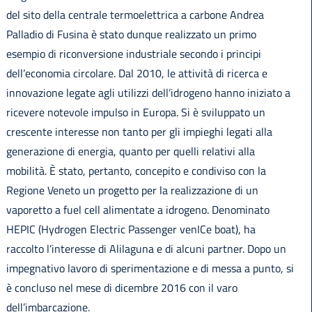
del sito della centrale termoelettrica a carbone Andrea
Palladio di Fusina è stato dunque realizzato un primo
esempio di riconversione industriale secondo i principi
dell’economia circolare. Dal 2010, le attività di ricerca e
innovazione legate agli utilizzi dell’idrogeno hanno iniziato a
ricevere notevole impulso in Europa. Si è sviluppato un
crescente interesse non tanto per gli impieghi legati alla
generazione di energia, quanto per quelli relativi alla
mobilità. È stato, pertanto, concepito e condiviso con la
Regione Veneto un progetto per la realizzazione di un
vaporetto a fuel cell alimentate a idrogeno. Denominato
HEPIC (Hydrogen Electric Passenger venICe boat), ha
raccolto l’interesse di Alilaguna e di alcuni partner. Dopo un
impegnativo lavoro di sperimentazione e di messa a punto, si
è concluso nel mese di dicembre 2016 con il varo
dell’imbarcazione.