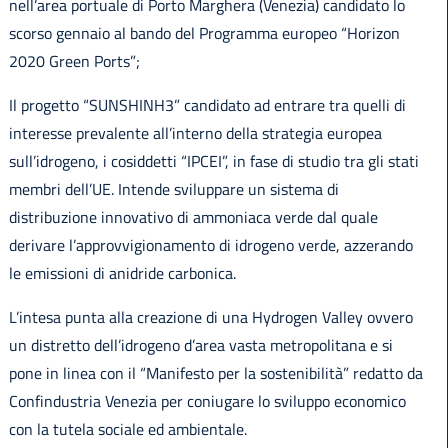
nell’area portuale di Porto Marghera (Venezia) candidato lo
scorso gennaio al bando del Programma europeo “Horizon
2020 Green Ports”;
Il progetto “SUNSHINH3” candidato ad entrare tra quelli di
interesse prevalente all’interno della strategia europea
sull’idrogeno, i cosiddetti “IPCEI”, in fase di studio tra gli stati
membri dell’UE. Intende sviluppare un sistema di
distribuzione innovativo di ammoniaca verde dal quale
derivare l’approvvigionamento di idrogeno verde, azzerando
le emissioni di anidride carbonica.
L’intesa punta alla creazione di una Hydrogen Valley ovvero
un distretto dell’idrogeno d’area vasta metropolitana e si
pone in linea con il “Manifesto per la sostenibilità” redatto da
Confindustria Venezia per coniugare lo sviluppo economico
con la tutela sociale ed ambientale.