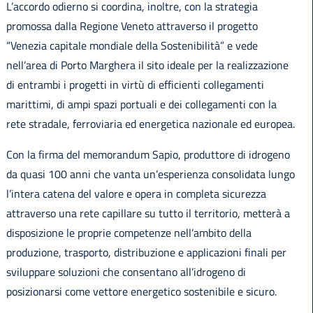
L’accordo odierno si coordina, inoltre, con la strategia
promossa dalla Regione Veneto attraverso il progetto
“Venezia capitale mondiale della Sostenibilità” e vede
nell’area di Porto Marghera il sito ideale per la realizzazione
di entrambi i progetti in virtù di efficienti collegamenti
marittimi, di ampi spazi portuali e dei collegamenti con la
rete stradale, ferroviaria ed energetica nazionale ed europea.
Con la firma del memorandum Sapio, produttore di idrogeno
da quasi 100 anni che vanta un’esperienza consolidata lungo
l’intera catena del valore e opera in completa sicurezza
attraverso una rete capillare su tutto il territorio, metterà a
disposizione le proprie competenze nell’ambito della
produzione, trasporto, distribuzione e applicazioni finali per
sviluppare soluzioni che consentano all’idrogeno di
posizionarsi come vettore energetico sostenibile e sicuro.