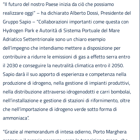
“Il futuro del nostro Paese inizia da ciò che possiamo
realizzare oggi” – ha dichiarato Alberto Dossi, Presidente del
Gruppo Sapio – “Collaborazioni importanti come questa con
Hydrogen Park e Autorità di Sistema Portuale del Mare
Adriatico Settentrionale sono un chiaro esempio
dell’impegno che intendiamo mettere a disposizione per
contribuire a ridurre le emissioni di gas a effetto serra entro
il 2030 e conseguire la neutralità climatica entro il 2050.
Sapio darà il suo apporto di esperienza e competenza nella
produzione di idrogeno, nella gestione di impianti produttivi,
nella distribuzione attraverso idrogenodotti e carri bombolai,
nell’installazione e gestione di stazioni di rifornimento, oltre
che nell’importazione di idrogeno verde sotto forma di
ammoniaca”.
“Grazie al memorandum di intesa odierno, Porto Marghera