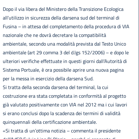
Dopo il via libera del Ministero della Transizione Ecologica
all’utilizzo in sicurezza della darsena sud del terminal di
Fusina – in attesa del completamento della procedura di VIA
nazionale che ne dovrà decretare la compatibilità
ambientale, secondo una modalità prevista dal Testo Unico
ambientale (art 29 comma 3 del d.lgs 152/2006) – e dopo le
ulteriori verifiche effettuate in questi giorni dall’Autorità di
Sistema Portuale, è ora possibile aprire una nuova pagina
per la messa in esercizio della darsena Sud.
Si tratta della seconda darsena del terminal, la cui
costruzione era stata completata in conformità al progetto
già valutato positivamente con VIA nel 2012 ma i cui lavori
si erano conclusi dopo la scadenza dei termini di validità
quinquennali della certificazione ambientale.
«Si tratta di un’ottima notizia – commenta il presidente