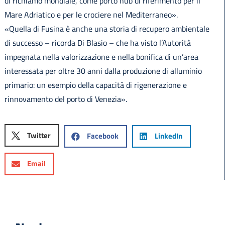
di richiamo mondiale, come porto hub di riferimento per il
Mare Adriatico e per le crociere nel Mediterraneo».
«Quella di Fusina è anche una storia di recupero ambientale
di successo – ricorda Di Blasio – che ha visto l’Autorità
impegnata nella valorizzazione e nella bonifica di un’area
interessata per oltre 30 anni dalla produzione di alluminio
primario: un esempio della capacità di rigenerazione e
rinnovamento del porto di Venezia».
Twitter
Facebook
LinkedIn
Email