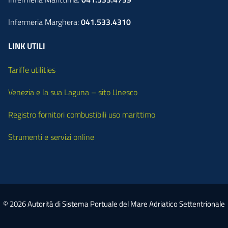
Infermeria Marghera:
041.533.4310
LINK UTILI
Tariffe utilities
Venezia e la sua Laguna – sito Unesco
Registro fornitori combustibili uso marittimo
Strumenti e servizi online
© 2026 Autorità di Sistema Portuale del Mare Adriatico Settentrionale