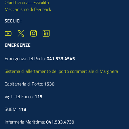
Obiettivi di accessibilità
Meccanismo di feedback
SEGUICI:
EMERGENZE
Emergenza del Porto:
041.533.4545
Sistema di allertamento del porto commerciale di Marghera
Capitaneria di Porto:
1530
Vigili del Fuoco:
115
SUEM:
118
Infermeria Marittima:
041.533.4739