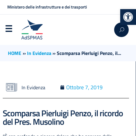
Ministero delle infrastrutture e dei trasporti
Op
HOME
››
In Evidenza
››
Scomparsa Pierluigi Penzo, il...
Ottobre 7, 2019
In Evidenza
Scomparsa Pierluigi Penzo, il ricordo
del Pres. Musolino