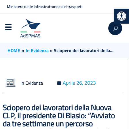
Ministero delle infrastrutture e dei trasporti
Op
HOME
››
In Evidenza
››
Sciopero dei lavoratori della...
Aprile 26, 2023
In Evidenza
Sciopero dei lavoratori della Nuova
CLP, il presidente Di Blasio: “Avviato
da tre settimane un percorso