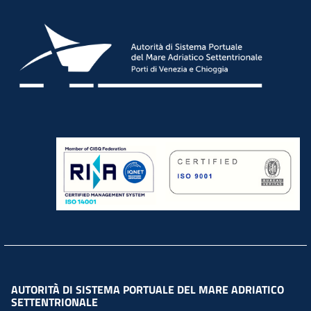
AUTORITÀ DI SISTEMA PORTUALE DEL MARE ADRIATICO
SETTENTRIONALE