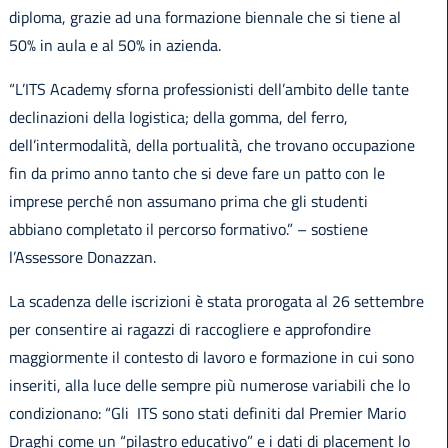
diploma, grazie ad una formazione biennale che si tiene al
50% in aula e al 50% in azienda.
“L’ITS Academy sforna professionisti dell’ambito delle tante
declinazioni della logistica; della gomma, del ferro,
dell’intermodalità, della portualità, che trovano occupazione
fin da primo anno tanto che si deve fare un patto con le
imprese perché non assumano prima che gli studenti
abbiano completato il percorso formativo.” – sostiene
l’Assessore Donazzan.
La scadenza delle iscrizioni è stata prorogata al 26 settembre
per consentire ai ragazzi di raccogliere e approfondire
maggiormente il contesto di lavoro e formazione in cui sono
inseriti, alla luce delle sempre più numerose variabili che lo
condizionano: “Gli ITS sono stati definiti dal Premier Mario
Draghi come un “pilastro educativo” e i dati di placement lo