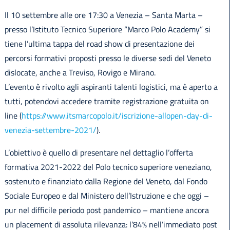
Il 10 settembre alle ore 17:30 a Venezia – Santa Marta –
presso l’Istituto Tecnico Superiore “Marco Polo Academy” si
tiene l’ultima tappa del road show di presentazione dei
percorsi formativi proposti presso le diverse sedi del Veneto
dislocate, anche a Treviso, Rovigo e Mirano.
L’evento è rivolto agli aspiranti talenti logistici, ma è aperto a
tutti, potendovi accedere tramite registrazione gratuita on
line (
https://www.itsmarcopolo.it/iscrizione-allopen-day-di-
venezia-settembre-2021/
).
L’obiettivo è quello di presentare nel dettaglio l’offerta
formativa 2021-2022 del Polo tecnico superiore veneziano,
sostenuto e finanziato dalla Regione del Veneto, dal Fondo
Sociale Europeo e dal Ministero dell’Istruzione e che oggi –
pur nel difficile periodo post pandemico – mantiene ancora
un placement di assoluta rilevanza: l’84% nell’immediato post