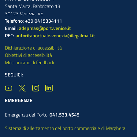
Santa Marta,
Fabbricato
13
30123
Venezia
,
VE
Telefono: +39 0415334111
Email:
adspmas@port.venice.it
PEC:
autoritaportuale.venezia@legalmail.it
Dichiarazione di accessibilità
Obiettivi di accessibilità
Meccanismo di feedback
SEGUICI:
EMERGENZE
Emergenza del Porto:
041.533.4545
Sistema di allertamento del porto commerciale di Marghera