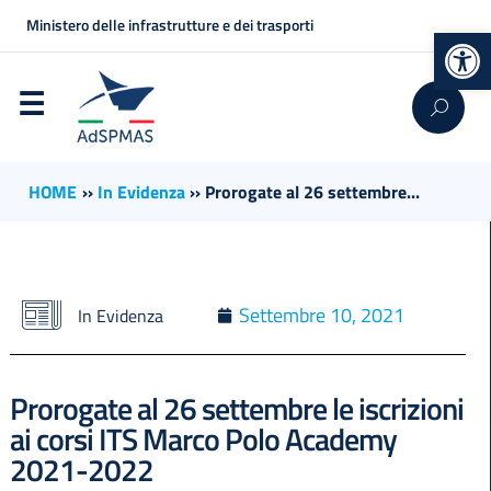
Ministero delle infrastrutture e dei trasporti
Op
HOME
››
In Evidenza
››
Prorogate al 26 settembre...
Settembre 10, 2021
In Evidenza
Prorogate al 26 settembre le iscrizioni
ai corsi ITS Marco Polo Academy
2021-2022