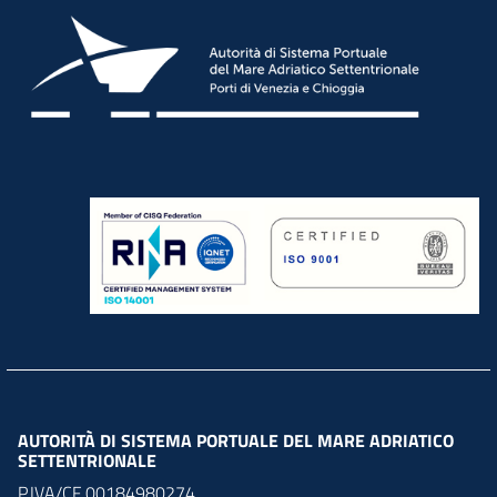
AUTORITÀ DI SISTEMA PORTUALE DEL MARE ADRIATICO
SETTENTRIONALE
P.IVA/CF 00184980274