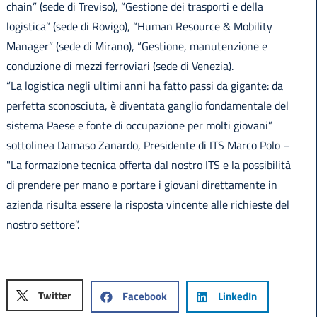
chain” (sede di Treviso), “Gestione dei trasporti e della
logistica” (sede di Rovigo), “Human Resource & Mobility
Manager” (sede di Mirano), “Gestione, manutenzione e
conduzione di mezzi ferroviari (sede di Venezia).
“La logistica negli ultimi anni ha fatto passi da gigante: da
perfetta sconosciuta, è diventata ganglio fondamentale del
sistema Paese e fonte di occupazione per molti giovani”
sottolinea Damaso Zanardo, Presidente di ITS Marco Polo –
"La formazione tecnica offerta dal nostro ITS e la possibilità
di prendere per mano e portare i giovani direttamente in
azienda risulta essere la risposta vincente alle richieste del
nostro settore”.
Twitter
Facebook
LinkedIn