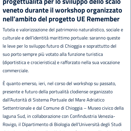
progettualità per lo sviluppo dello scalo
veneto durante il workshop organizzato
nell’ambito del progetto UE Remember
Tutela e valorizzazione del patrimonio naturalistico, sociale e
culturale e dell’identità marittimo portuale: saranno queste
le leve per lo sviluppo futuro di Chioggia e soprattutto del
suo porto sempre più votato alla funzione turistica
(diportistica e crocieristica) e rafforzato nella sua vocazione
commerciale.
È quanto emerso, ieri, nel corso del workshop su passato,
presente e futuro della portualità clodiense organizzato
dall’Autorità di Sistema Portuale del Mare Adriatico
Settentrionale e dal Comune di Chioggia – Museo civico della
laguna Sud, in collaborazione con Confindustria Venezia-
Rovigo, il Dipartimento di Biologia dell’Università degli Studi