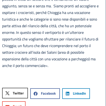
aggiunto, senza se e senza ma. Siamo pronti ad accogliere e
ospitare i crocieristi, perché Chioggia ha una vocazione
turistica e anche le categorie si sono rese disponibili e sono
parte attiva del rilancio della città, che ha un potenziale
enorme. In questo senso il vertiporto è un’ulteriore
opportunità che vogliamo sfruttare per rilanciare il futuro di
Chioggia; un futuro che deve ricomprendere nel porto il
settore crociere all’isola dei Saloni (area di possibile
espansione della città con una vocazione a parcheggio) ma
anche il porto commerciale».
Twitter
Facebook
LinkedIn