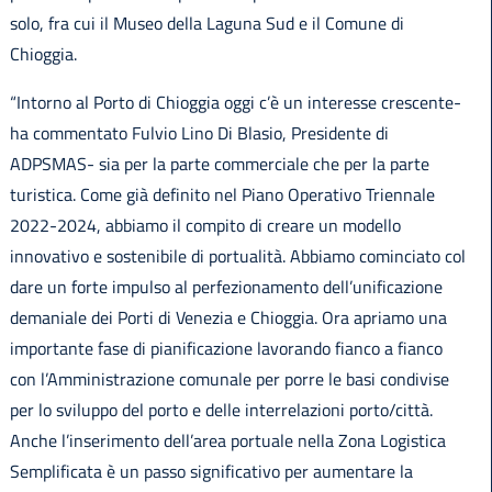
solo, fra cui il Museo della Laguna Sud e il Comune di
Chioggia.
“Intorno al Porto di Chioggia oggi c’è un interesse crescente-
ha commentato Fulvio Lino Di Blasio, Presidente di
ADPSMAS- sia per la parte commerciale che per la parte
turistica. Come già definito nel Piano Operativo Triennale
2022-2024, abbiamo il compito di creare un modello
innovativo e sostenibile di portualità. Abbiamo cominciato col
dare un forte impulso al perfezionamento dell’unificazione
demaniale dei Porti di Venezia e Chioggia. Ora apriamo una
importante fase di pianificazione lavorando fianco a fianco
con l’Amministrazione comunale per porre le basi condivise
per lo sviluppo del porto e delle interrelazioni porto/città.
Anche l’inserimento dell’area portuale nella Zona Logistica
Semplificata è un passo significativo per aumentare la