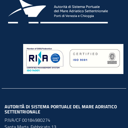
AUTORITÀ DI SISTEMA PORTUALE DEL MARE ADRIATICO
SETTENTRIONALE
P.IVA/CF 00184980274
Santa Marta,
Fabbricato
13