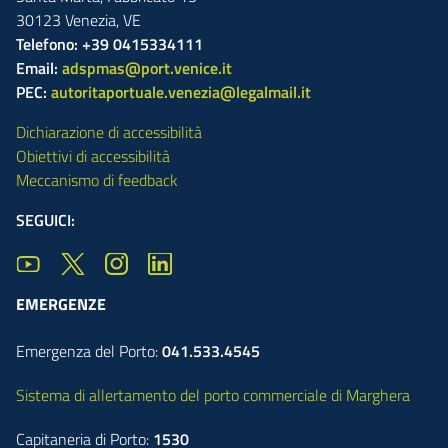
30123
Venezia
,
VE
Telefono: +39 0415334111
Email:
adspmas@port.venice.it
PEC:
autoritaportuale.venezia@legalmail.it
Dichiarazione di accessibilità
Obiettivi di accessibilità
Meccanismo di feedback
SEGUICI:
EMERGENZE
Emergenza del Porto:
041.533.4545
Sistema di allertamento del porto commerciale di Marghera
Capitaneria di Porto:
1530