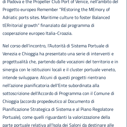
di Padova e the Propeller Club Port of Venice, nell’ambito del
Progetto europeo Remember “REstoring the MEmory of
Adriatic ports sites. Maritime culture to foster Balanced
tERritorial growth” finanziato dal programma di
cooperazione europeo Italia-Croazia.
Nel corso dell’incontro, l’Autorità di Sistema Portuale di
Venezia e Chioggia ha presentato una serie di interventi e
progettualità che, partendo dalle vocazioni del territorio e in
sinergia con le istituzioni locali e il cluster portuale veneto,
intende sviluppare. Alcuni di questi progetti rientrano
nell’azione pianificatoria dell’Ente subordinata alla
sottoscrizione dell’Accordo di Programma con il Comune di
Chioggia (accordo propedeutico al Documento di
Pianificazione Strategica di Sistema e al Piano Regolatore
Portuale), come quelli riguardanti la valorizzazione della
parte portuale relativa all’Isola dei Saloni da destinare alle