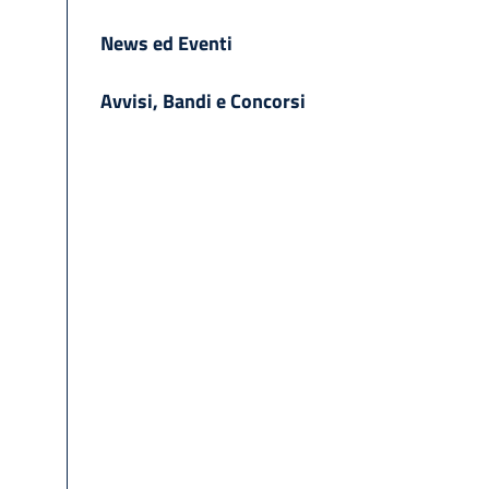
News ed Eventi
Avvisi, Bandi e Concorsi