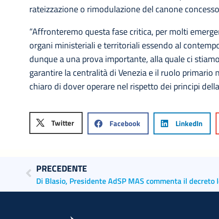
rateizzazione o rimodulazione del canone concesso
“Affronteremo questa fase critica, per molti emergenzi
organi ministeriali e territoriali essendo al contemp
dunque a una prova importante, alla quale ci stiamo 
garantire la centralità di Venezia e il ruolo primari
chiaro di dover operare nel rispetto dei principi della
Twitter
Facebook
LinkedIn
PRECEDENTE
Di Blasio, Presidente AdSP MAS commenta il decreto 