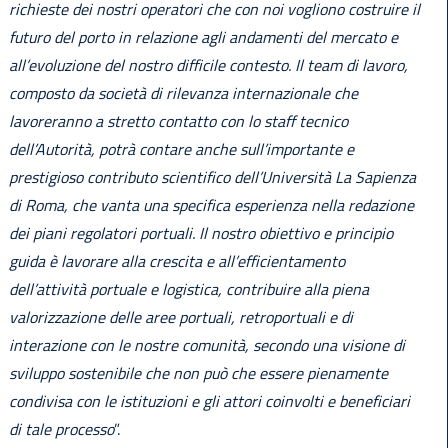
richieste dei nostri operatori che con noi vogliono costruire il
futuro del porto in relazione agli andamenti del mercato e
all’evoluzione del nostro difficile contesto. Il team di lavoro,
composto da società di rilevanza internazionale che
lavoreranno a stretto contatto con lo staff tecnico
dell’Autorità, potrà contare anche sull’importante e
prestigioso contributo scientifico dell’Università La Sapienza
di Roma, che vanta una specifica esperienza nella redazione
dei piani regolatori portuali. Il nostro obiettivo e principio
guida è lavorare alla crescita e all’efficientamento
dell’attività portuale e logistica, contribuire alla piena
valorizzazione delle aree portuali, retroportuali e di
interazione con le nostre comunità, secondo una visione di
sviluppo sostenibile che non può che essere pienamente
condivisa con le istituzioni e gli attori coinvolti e beneficiari
di tale processo
”.