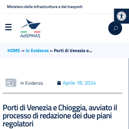
Ministero delle infrastrutture e dei trasporti
Op
HOME
››
In Evidenza
››
Porti di Venezia e...
Aprile 18, 2024
In Evidenza
Porti di Venezia e Chioggia, avviato il
processo di redazione dei due piani
regolatori