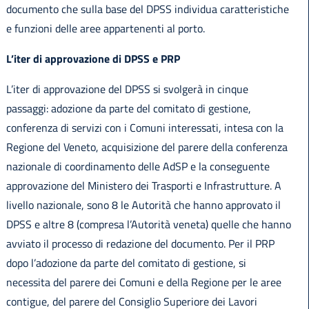
documento che sulla base del DPSS individua caratteristiche
e funzioni delle aree appartenenti al porto.
L’iter di approvazione di DPSS e PRP
L’iter di approvazione del DPSS si svolgerà in cinque
passaggi: adozione da parte del comitato di gestione,
conferenza di servizi con i Comuni interessati, intesa con la
Regione del Veneto, acquisizione del parere della conferenza
nazionale di coordinamento delle AdSP e la conseguente
approvazione del Ministero dei Trasporti e Infrastrutture. A
livello nazionale, sono 8 le Autorità che hanno approvato il
DPSS e altre 8 (compresa l’Autorità veneta) quelle che hanno
avviato il processo di redazione del documento. Per il PRP
dopo l’adozione da parte del comitato di gestione, si
necessita del parere dei Comuni e della Regione per le aree
contigue, del parere del Consiglio Superiore dei Lavori