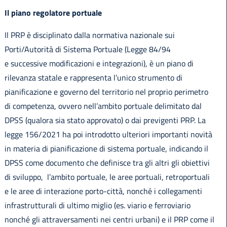
Il piano regolatore portuale
Il PRP è disciplinato dalla normativa nazionale sui
Porti/Autorità di Sistema Portuale (Legge 84/94
e successive modificazioni e integrazioni), è un piano di
rilevanza statale e rappresenta l’unico strumento di
pianificazione e governo del territorio nel proprio perimetro
di competenza, ovvero nell’ambito portuale delimitato dal
DPSS (qualora sia stato approvato) o dai previgenti PRP. La
legge 156/2021 ha poi introdotto ulteriori importanti novità
in materia di pianificazione di sistema portuale, indicando il
DPSS come documento che definisce tra gli altri gli obiettivi
di sviluppo, l’ambito portuale, le aree portuali, retroportuali
e le aree di interazione porto-città, nonché i collegamenti
infrastrutturali di ultimo miglio (es. viario e ferroviario
nonché gli attraversamenti nei centri urbani) e il PRP come il