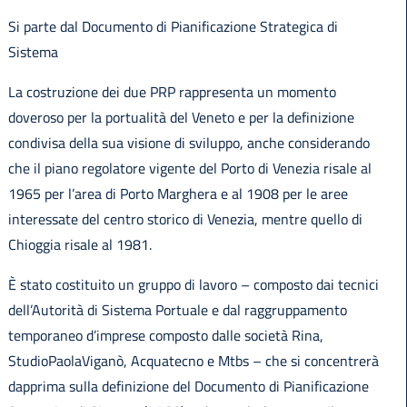
Si parte dal Documento di Pianificazione Strategica di
Sistema
La costruzione dei due PRP rappresenta un momento
English
doveroso per la portualità del Veneto e per la definizione
condivisa della sua visione di sviluppo, anche considerando
che il piano regolatore vigente del Porto di Venezia risale al
1965 per l’area di Porto Marghera e al 1908 per le aree
interessate del centro storico di Venezia, mentre quello di
Chioggia risale al 1981.
È stato costituito un gruppo di lavoro – composto dai tecnici
dell’Autorità di Sistema Portuale e dal raggruppamento
temporaneo d’imprese composto dalle società Rina,
StudioPaolaViganò, Acquatecno e Mtbs – che si concentrerà
dapprima sulla definizione del Documento di Pianificazione