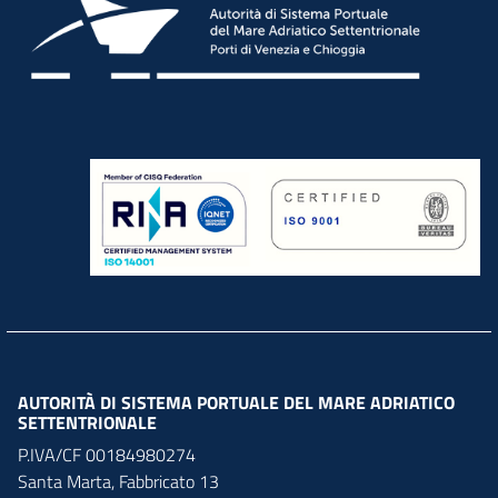
AUTORITÀ DI SISTEMA PORTUALE DEL MARE ADRIATICO
SETTENTRIONALE
P.IVA/CF 00184980274
Santa Marta,
Fabbricato
13