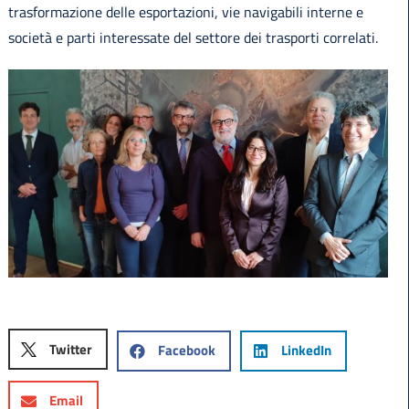
trasformazione delle esportazioni, vie navigabili interne e
società e parti interessate del settore dei trasporti correlati.
Twitter
Facebook
LinkedIn
Email