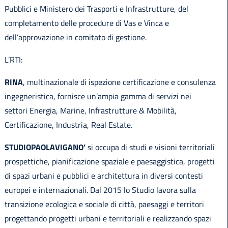
Pubblici e Ministero dei Trasporti e Infrastrutture, del
completamento delle procedure di Vas e Vinca e
dell’approvazione in comitato di gestione.
L’RTI:
RINA
, multinazionale di ispezione certificazione e consulenza
ingegneristica, fornisce un’ampia gamma di servizi nei
settori Energia, Marine, Infrastrutture & Mobilità,
Certificazione, Industria, Real Estate.
STUDIOPAOLAVIGANO’
si occupa di studi e visioni territoriali
prospettiche, pianificazione spaziale e paesaggistica, progetti
di spazi urbani e pubblici e architettura in diversi contesti
europei e internazionali. Dal 2015 lo Studio lavora sulla
transizione ecologica e sociale di città, paesaggi e territori
progettando progetti urbani e territoriali e realizzando spazi