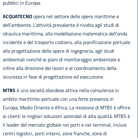
pubblici in Europa.
ACQUATECNO
opera nel settore delle opere marittime e
dell’ambiente. L’attività prevalente è rivolta agli studi di
idraulica marittima, alla modellazione matematica dell’onda
incidente e del trasporto costiero, alla pianificazione portuale
alla progettazione delle opere di ingegneria, agli studi
ambientali nonché ai piani di monitoraggio ambientale e
infine alla direzione dei lavori e al coordinamento della
sicurezza in fase di progettazione ed esecuzione.
MTBS
è una società olandese attiva nella consulenza in
ambito marittimo-portuale con una forte presenza in
Europa, Medio Oriente e Africa. La missione di MTBS è offrire
ai clienti le migliori soluzioni aziendali di alta qualità. MTBS è
il leader del mercato globale nei porti e nei terminal, inclusi
centri logistici, porti interni, zone franche, zone di