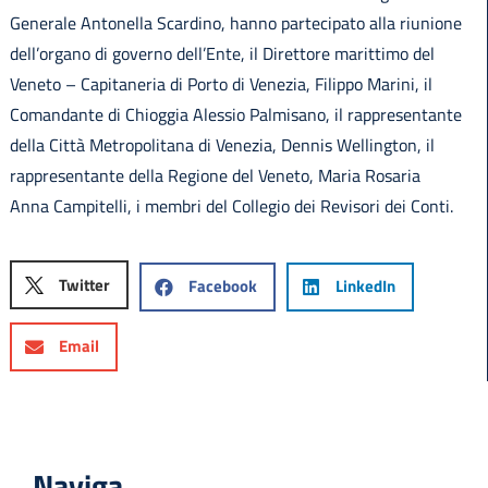
Generale Antonella Scardino, hanno partecipato alla riunione
dell’organo di governo dell’Ente, il Direttore marittimo del
Veneto – Capitaneria di Porto di Venezia, Filippo Marini, il
Comandante di Chioggia Alessio Palmisano, il rappresentante
della Città Metropolitana di Venezia, Dennis Wellington, il
rappresentante della Regione del Veneto, Maria Rosaria
Anna Campitelli, i membri del Collegio dei Revisori dei Conti.
Twitter
Facebook
LinkedIn
Email
Naviga