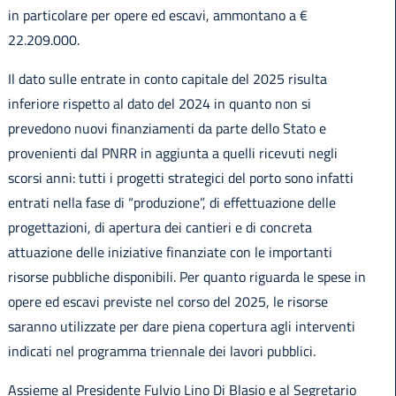
in particolare per opere ed escavi, ammontano a €
22.209.000.
Il dato sulle entrate in conto capitale del 2025 risulta
inferiore rispetto al dato del 2024 in quanto non si
prevedono nuovi finanziamenti da parte dello Stato e
provenienti dal PNRR in aggiunta a quelli ricevuti negli
scorsi anni: tutti i progetti strategici del porto sono infatti
entrati nella fase di “produzione”, di effettuazione delle
progettazioni, di apertura dei cantieri e di concreta
attuazione delle iniziative finanziate con le importanti
risorse pubbliche disponibili. Per quanto riguarda le spese in
opere ed escavi previste nel corso del 2025, le risorse
saranno utilizzate per dare piena copertura agli interventi
indicati nel programma triennale dei lavori pubblici.
Assieme al Presidente Fulvio Lino Di Blasio e al Segretario