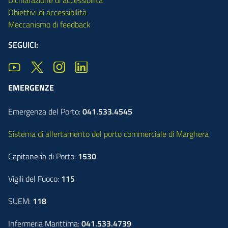
Obiettivi di accessibilità
Meccanismo di feedback
SEGUICI:
EMERGENZE
Emergenza del Porto:
041.533.4545
Sistema di allertamento del porto commerciale di Marghera
Capitaneria di Porto:
1530
Vigili del Fuoco:
115
SUEM:
118
Infermeria Marittima:
041.533.4739