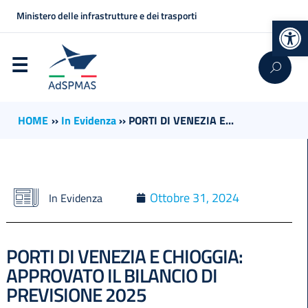
Ministero delle infrastrutture e dei trasporti
Op
HOME
››
In Evidenza
››
PORTI DI VENEZIA E...
Ottobre 31, 2024
In Evidenza
PORTI DI VENEZIA E CHIOGGIA:
APPROVATO IL BILANCIO DI
PREVISIONE 2025