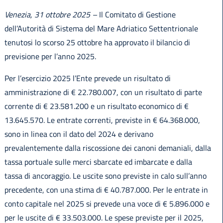
Venezia, 31 ottobre 2025 –
Il Comitato di Gestione
dell’Autorità di Sistema del Mare Adriatico Settentrionale
tenutosi lo scorso 25 ottobre ha approvato il bilancio di
previsione per l’anno 2025.
Per l’esercizio 2025 l’Ente prevede un risultato di
amministrazione di € 22.780.007, con un risultato di parte
corrente di € 23.581.200 e un risultato economico di €
13.645.570. Le entrate correnti, previste in € 64.368.000,
sono in linea con il dato del 2024 e derivano
prevalentemente dalla riscossione dei canoni demaniali, dalla
tassa portuale sulle merci sbarcate ed imbarcate e dalla
tassa di ancoraggio. Le uscite sono previste in calo sull’anno
precedente, con una stima di € 40.787.000. Per le entrate in
conto capitale nel 2025 si prevede una voce di € 5.896.000 e
per le uscite di € 33.503.000. Le spese previste per il 2025,