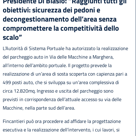
Presidente Di Blasio: “Raggiunti tutti gli
obiettivi: sicurezza dei pedoni e
decongestionamento dell’area senza
compromettere la competitività dello
scalo”
L’Autorità di Sistema Portuale ha autorizzato la realizzazione
del parcheggio auto in Via delle Macchine a Marghera,
all’interno dell’ambito portuale. Il progetto prevede la
realizzazione di un’area di sosta scoperta con capienza pari a
499 posti auto, che si sviluppa su un’area complessiva di
circa 12.820mq. Ingresso e uscita del parcheggio sono
previsti in corrispondenza dell’attuale accesso su via delle
Macchine, nella parte sud dell’area.
Fincantieri può ora procedere ad affidare la progettazione
esecutiva e la realizzazione dell’intervento, i cui lavori, si