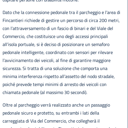
Dato che la connessione pedonale tra il parcheggio e l’area di
Fincantieri richiede di gestire un percorso di circa 200 metri,
con l’attraversamento di un fascio di binari e del Viale del
Commercio, che costituisce uno degli accessi principali
all’isola portuale, si è deciso di posizionare un semaforo
pedonale intelligente, coordinato con sensori per rilevare
l’avvicinamento dei veicoli, al fine di garantire maggiore
sicurezza. Si tratta di una soluzione che comporta una
minima interferenza rispetto all’assetto del nodo stradale,
poiché prevede tempi minimi di arresto dei veicoli con
chiamata pedonale (al massimo 30 secondi).
Oltre al parcheggio verrà realizzato anche un passaggio
pedonale sicuro e protetto, su entrambi i lati della
carreggiata di Via del Commercio, che collegherà il