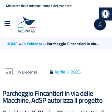
Ministero delle infrastrutture e dei trasporti
Op
HOME
››
In Evidenza
››
Parcheggio Fincantieri in via...
Aprile 7, 2023
In Evidenza
Parcheggio Fincantieri in via delle
Macchine, AdSP autorizza il progetto