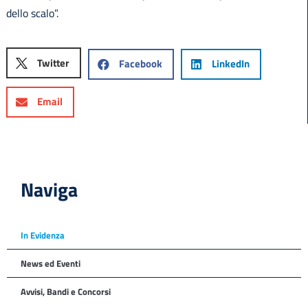
dello scalo”.
Twitter
Facebook
LinkedIn
Email
Naviga
In Evidenza
News ed Eventi
Avvisi, Bandi e Concorsi