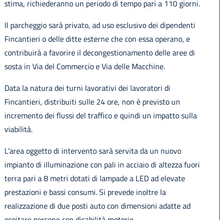
stima, richiederanno un periodo di tempo pari a 110 giorni.
Il parcheggio sarà privato, ad uso esclusivo dei dipendenti
Fincantieri o delle ditte esterne che con essa operano, e
contribuirà a favorire il decongestionamento delle aree di
sosta in Via del Commercio e Via delle Macchine.
Data la natura dei turni lavorativi dei lavoratori di
Fincantieri, distribuiti sulle 24 ore, non è previsto un
incremento dei flussi del traffico e quindi un impatto sulla
viabilità.
L’area oggetto di intervento sarà servita da un nuovo
impianto di illuminazione con pali in acciaio di altezza fuori
terra pari a 8 metri dotati di lampade a LED ad elevate
prestazioni e bassi consumi. Si prevede inoltre la
realizzazione di due posti auto con dimensioni adatte ad
ospitare persone con disabilità motorie.